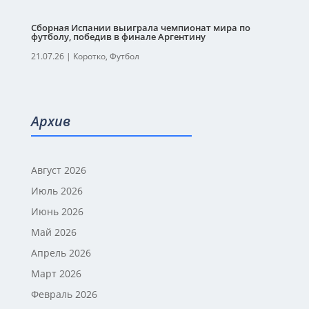
Сборная Испании выиграла чемпионат мира по
футболу, победив в финале Аргентину
21.07.26
|
Коротко
,
Футбол
Архив
Август 2026
Июль 2026
Июнь 2026
Май 2026
Апрель 2026
Март 2026
Февраль 2026