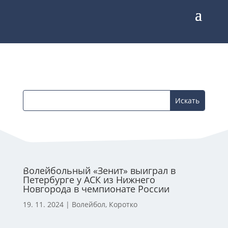
Волейбольный «Зенит» выиграл в
Петербурге у АСК из Нижнего
Новгорода в чемпионате России
19. 11. 2024
|
Волейбол
,
Коротко