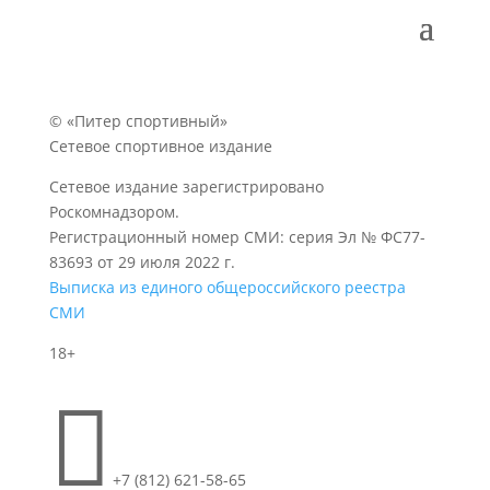
© «Питер спортивный»
Сетевое спортивное издание
Сетевое издание зарегистрировано
Роскомнадзором.
Регистрационный номер СМИ: серия Эл № ФС77-
83693 от 29 июля 2022 г.
Выписка из единого общероссийского реестра
СМИ
18+

+7 (812) 621-58-65