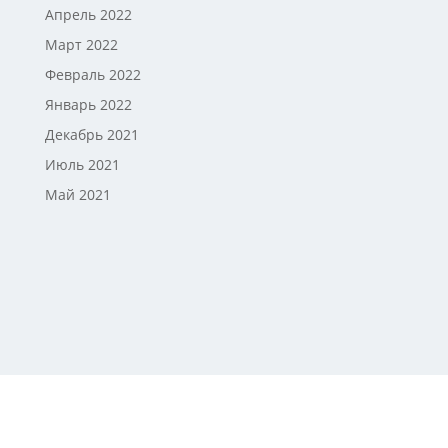
Апрель 2022
Март 2022
Февраль 2022
Январь 2022
Декабрь 2021
Июль 2021
Май 2021