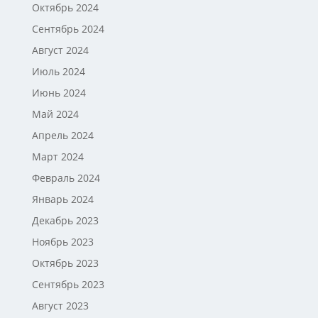
Октябрь 2024
Сентябрь 2024
Август 2024
Июль 2024
Июнь 2024
Май 2024
Апрель 2024
Март 2024
Февраль 2024
Январь 2024
Декабрь 2023
Ноябрь 2023
Октябрь 2023
Сентябрь 2023
Август 2023