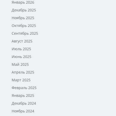
Январь 2026
Декабрь 2025
Ноябрь 2025
Октябрь 2025
Сентябрь 2025
Август 2025
Июль 2025
Июнь 2025
Май 2025
Апрель 2025
Март 2025
Февраль 2025
Январь 2025
Декабрь 2024
Ноябрь 2024