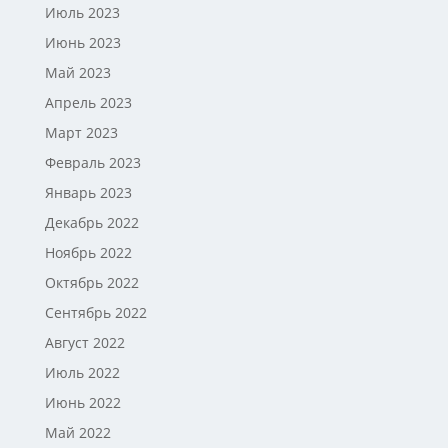
Июль 2023
Июнь 2023
Май 2023
Апрель 2023
Март 2023
Февраль 2023
Январь 2023
Декабрь 2022
Ноябрь 2022
Октябрь 2022
Сентябрь 2022
Август 2022
Июль 2022
Июнь 2022
Май 2022