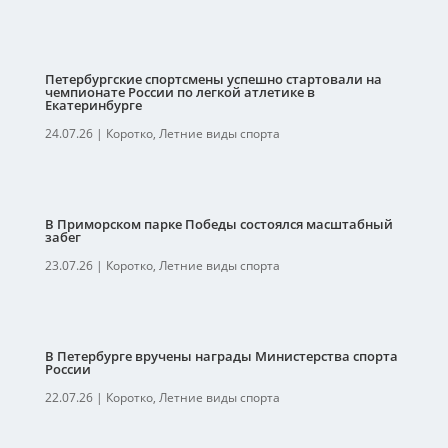
Петербургские спортсмены успешно стартовали на
чемпионате России по легкой атлетике в
Екатеринбурге
24.07.26
|
Коротко
,
Летние виды спорта
В Приморском парке Победы состоялся масштабный
забег
23.07.26
|
Коротко
,
Летние виды спорта
В Петербурге вручены награды Министерства спорта
России
22.07.26
|
Коротко
,
Летние виды спорта