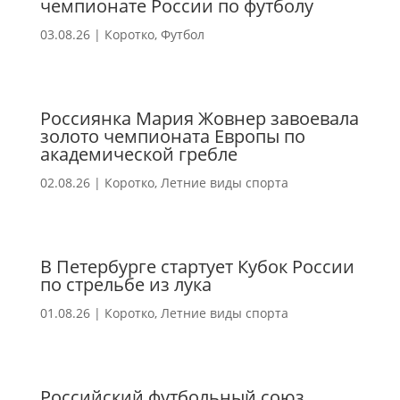
чемпионате России по футболу
03.08.26
|
Коротко
,
Футбол
Россиянка Мария Жовнер завоевала
золото чемпионата Европы по
академической гребле
02.08.26
|
Коротко
,
Летние виды спорта
В Петербурге стартует Кубок России
по стрельбе из лука
01.08.26
|
Коротко
,
Летние виды спорта
Российский футбольный союз