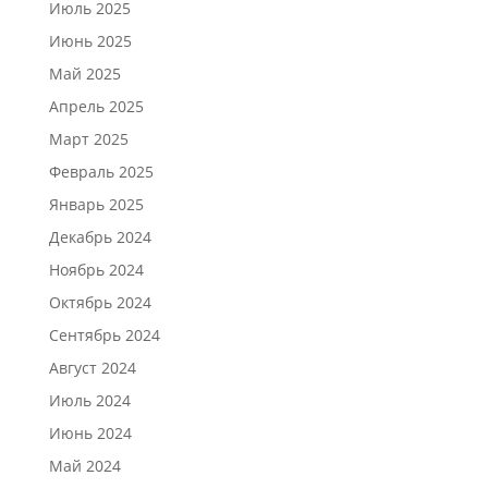
Июль 2025
Июнь 2025
Май 2025
Апрель 2025
Март 2025
Февраль 2025
Январь 2025
Декабрь 2024
Ноябрь 2024
Октябрь 2024
Сентябрь 2024
Август 2024
Июль 2024
Июнь 2024
Май 2024