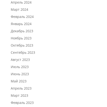
Апрель 2024
Март 2024
Февраль 2024
Январь 2024
Декабрь 2023
Ноябрь 2023
Октябрь 2023
Сентябрь 2023
Август 2023
Июль 2023
Июнь 2023
Май 2023
Апрель 2023
Март 2023
Февраль 2023