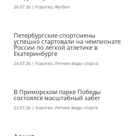
26.07.26
|
Коротко
,
Футбол
Петербургские спортсмены
успешно стартовали на чемпионате
России по легкой атлетике в
Екатеринбурге
24.07.26
|
Коротко
,
Летние виды спорта
В Приморском парке Победы
состоялся масштабный забег
23.07.26
|
Коротко
,
Летние виды спорта