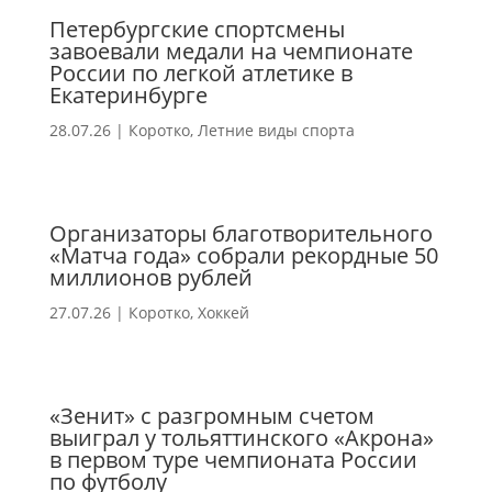
Петербургские спортсмены
завоевали медали на чемпионате
России по легкой атлетике в
Екатеринбурге
28.07.26
|
Коротко
,
Летние виды спорта
Организаторы благотворительного
«Матча года» собрали рекордные 50
миллионов рублей
27.07.26
|
Коротко
,
Хоккей
«Зенит» с разгромным счетом
выиграл у тольяттинского «Акрона»
в первом туре чемпионата России
по футболу