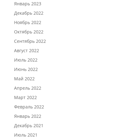
Январь 2023
Декабрь 2022
Ноябрь 2022
Октябрь 2022
Сентябрь 2022
Август 2022
Июль 2022
Июнь 2022
Май 2022
Апрель 2022
Март 2022
Февраль 2022
Январь 2022
Декабрь 2021
Июль 2021