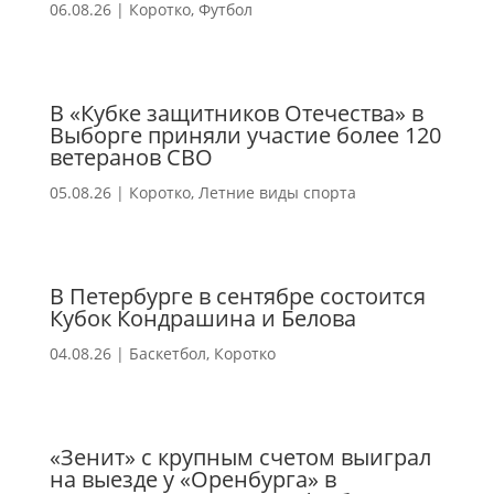
06.08.26
|
Коротко
,
Футбол
В «Кубке защитников Отечества» в
Выборге приняли участие более 120
ветеранов СВО
05.08.26
|
Коротко
,
Летние виды спорта
В Петербурге в сентябре состоится
Кубок Кондрашина и Белова
04.08.26
|
Баскетбол
,
Коротко
«Зенит» с крупным счетом выиграл
на выезде у «Оренбурга» в