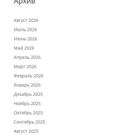
Архив
Август 2026
Июль 2026
Июнь 2026
Май 2026
Апрель 2026
Март 2026
Февраль 2026
Январь 2026
Декабрь 2025
Ноябрь 2025
Октябрь 2025
Сентябрь 2025
Август 2025