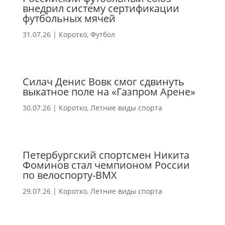
внедрил систему сертификации
футбольных мячей
31.07.26
|
Коротко
,
Футбол
Силач Денис Вовк смог сдвинуть
выкатное поле на «Газпром Арене»
30.07.26
|
Коротко
,
Летние виды спорта
Петербургский спортсмен Никита
Фоминов стал чемпионом России
по велоспорту-ВМХ
29.07.26
|
Коротко
,
Летние виды спорта