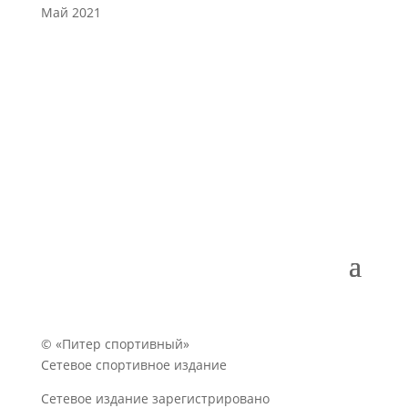
Май 2021
© «Питер спортивный»
Сетевое спортивное издание
Сетевое издание зарегистрировано