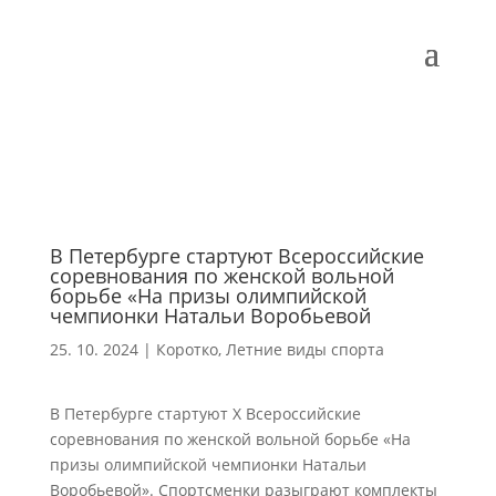
В Петербурге стартуют Всероссийские
соревнования по женской вольной
борьбе «На призы олимпийской
чемпионки Натальи Воробьевой
25. 10. 2024
|
Коротко
,
Летние виды спорта
В Петербурге стартуют Х Всероссийские
соревнования по женской вольной борьбе «На
призы олимпийской чемпионки Натальи
Воробьевой». Спортсменки разыграют комплекты