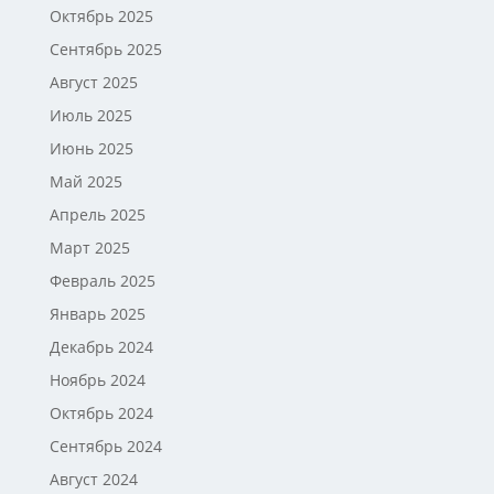
Октябрь 2025
Сентябрь 2025
Август 2025
Июль 2025
Июнь 2025
Май 2025
Апрель 2025
Март 2025
Февраль 2025
Январь 2025
Декабрь 2024
Ноябрь 2024
Октябрь 2024
Сентябрь 2024
Август 2024