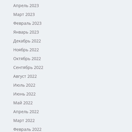
Апрель 2023
Март 2023
Февраль 2023
Январь 2023
Декабрь 2022
Ноябрь 2022
Октябрь 2022
Сентябрь 2022
Август 2022
Июль 2022
Июнь 2022
Май 2022
Апрель 2022
Март 2022
Февраль 2022