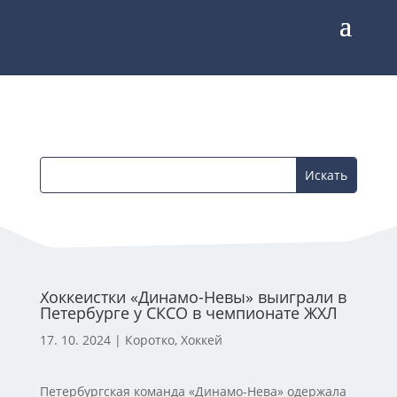
Хоккеистки «Динамо-Невы» выиграли в
Петербурге у СКСО в чемпионате ЖХЛ
17. 10. 2024
|
Коротко
,
Хоккей
Петербургская команда «Динамо-Нева» одержала