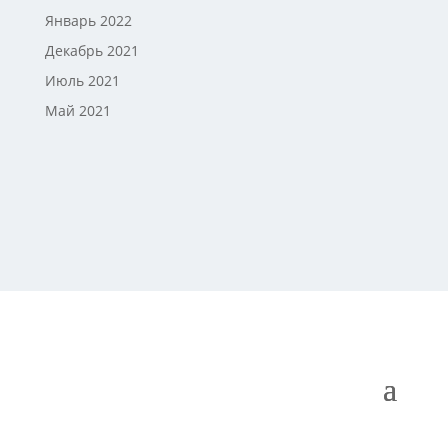
Январь 2022
Декабрь 2021
Июль 2021
Май 2021