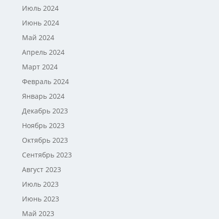
Июль 2024
Июнь 2024
Май 2024
Апрель 2024
Март 2024
Февраль 2024
Январь 2024
Декабрь 2023
Ноябрь 2023
Октябрь 2023
Сентябрь 2023
Август 2023
Июль 2023
Июнь 2023
Май 2023