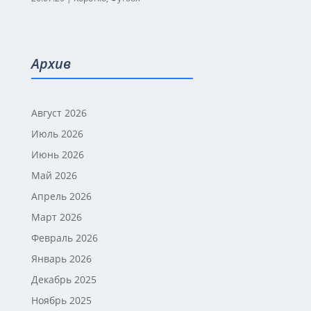
Архив
Август 2026
Июль 2026
Июнь 2026
Май 2026
Апрель 2026
Март 2026
Февраль 2026
Январь 2026
Декабрь 2025
Ноябрь 2025