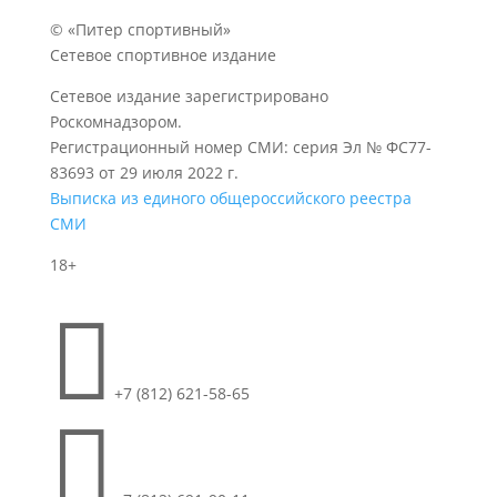
© «Питер спортивный»
Сетевое спортивное издание
Сетевое издание зарегистрировано
Роскомнадзором.
Регистрационный номер СМИ: серия Эл № ФС77-
83693 от 29 июля 2022 г.
Выписка из единого общероссийского реестра
СМИ
18+

+7 (812) 621-58-65
