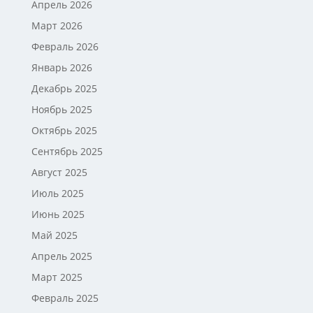
Апрель 2026
Март 2026
Февраль 2026
Январь 2026
Декабрь 2025
Ноябрь 2025
Октябрь 2025
Сентябрь 2025
Август 2025
Июль 2025
Июнь 2025
Май 2025
Апрель 2025
Март 2025
Февраль 2025