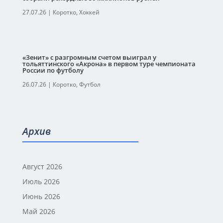
27.07.26
|
Коротко
,
Хоккей
«Зенит» с разгромным счетом выиграл у
тольяттинского «Акрона» в первом туре чемпионата
России по футболу
26.07.26
|
Коротко
,
Футбол
Архив
Август 2026
Июль 2026
Июнь 2026
Май 2026