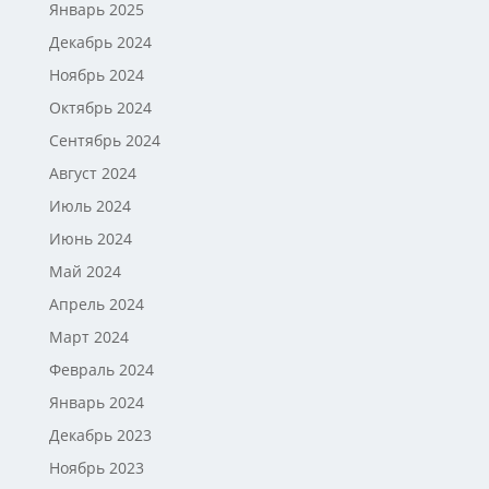
Январь 2025
Декабрь 2024
Ноябрь 2024
Октябрь 2024
Сентябрь 2024
Август 2024
Июль 2024
Июнь 2024
Май 2024
Апрель 2024
Март 2024
Февраль 2024
Январь 2024
Декабрь 2023
Ноябрь 2023