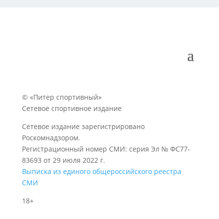
© «Питер спортивный»
Сетевое спортивное издание
Сетевое издание зарегистрировано
Роскомнадзором.
Регистрационный номер СМИ: серия Эл № ФС77-
83693 от 29 июля 2022 г.
Выписка из единого общероссийского реестра
СМИ
18+