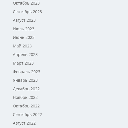
Октябрь 2023
Сентябрь 2023
Август 2023
Июль 2023
Июнь 2023
Май 2023
Апрель 2023
Март 2023
Февраль 2023
Январь 2023
Декабрь 2022
Ноябрь 2022
Октябрь 2022
Сентябрь 2022
Август 2022