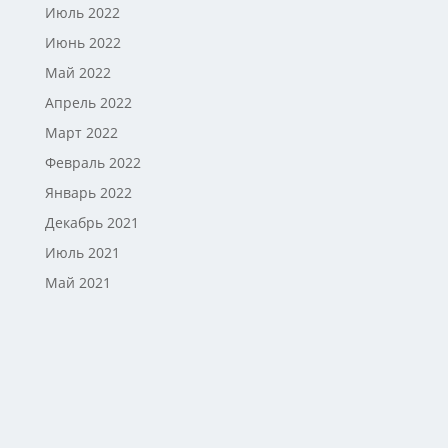
Июль 2022
Июнь 2022
Май 2022
Апрель 2022
Март 2022
Февраль 2022
Январь 2022
Декабрь 2021
Июль 2021
Май 2021