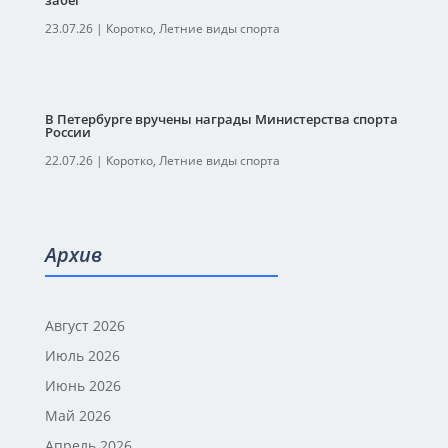
забег
23.07.26
|
Коротко
,
Летние виды спорта
В Петербурге вручены награды Министерства спорта
России
22.07.26
|
Коротко
,
Летние виды спорта
Архив
Август 2026
Июль 2026
Июнь 2026
Май 2026
Апрель 2026