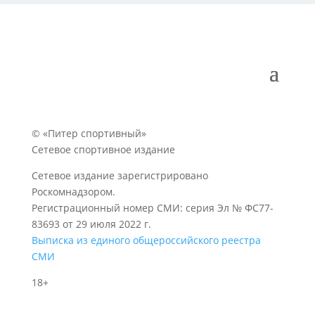
© «Питер спортивный»
Сетевое спортивное издание
Сетевое издание зарегистрировано
Роскомнадзором.
Регистрационный номер СМИ: серия Эл № ФС77-
83693 от 29 июля 2022 г.
Выписка из единого общероссийского реестра
СМИ
18+