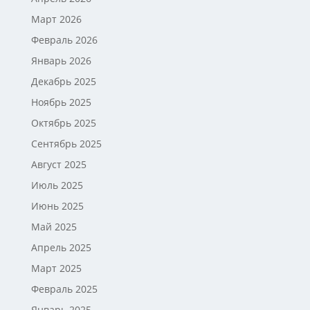
Март 2026
Февраль 2026
Январь 2026
Декабрь 2025
Ноябрь 2025
Октябрь 2025
Сентябрь 2025
Август 2025
Июль 2025
Июнь 2025
Май 2025
Апрель 2025
Март 2025
Февраль 2025
Январь 2025