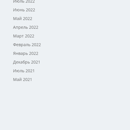
Июль 2022
Июнь 2022
Май 2022
Апрель 2022
Март 2022
Февраль 2022
Январь 2022
Декабрь 2021
Июль 2021
Май 2021