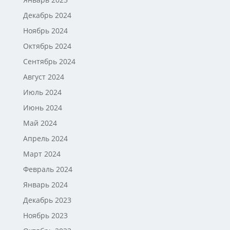
Декабрь 2024
Ноябрь 2024
Октябрь 2024
Сентябрь 2024
Август 2024
Июль 2024
Июнь 2024
Май 2024
Апрель 2024
Март 2024
Февраль 2024
Январь 2024
Декабрь 2023
Ноябрь 2023