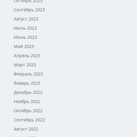
Октябрь 2023
Сентябрь 2023
Август 2023
Июль 2023
Июнь 2023
Май 2023
Апрель 2023
Март 2023
Февраль 2023
Январь 2023
Декабрь 2022
Ноябрь 2022
Октябрь 2022
Сентябрь 2022
Август 2022