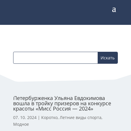
Петербурженка Ульяна Евдокимова
вошла в тройку призеров на конкурсе
красоты «Мисс Россия — 2024»
07. 10. 2024
|
Коротко
,
Летние виды спорта
,
Модное