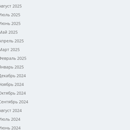
Август 2025
Июль 2025
Июнь 2025
Май 2025
Апрель 2025
Март 2025
Февраль 2025
Январь 2025
Декабрь 2024
Ноябрь 2024
Октябрь 2024
Сентябрь 2024
Август 2024
Июль 2024
Июнь 2024