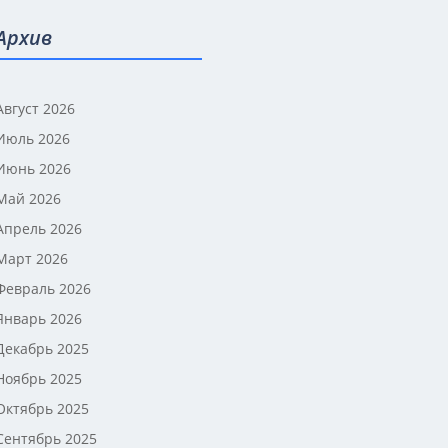
Архив
Август 2026
Июль 2026
Июнь 2026
Май 2026
Апрель 2026
Март 2026
Февраль 2026
Январь 2026
Декабрь 2025
Ноябрь 2025
Октябрь 2025
Сентябрь 2025