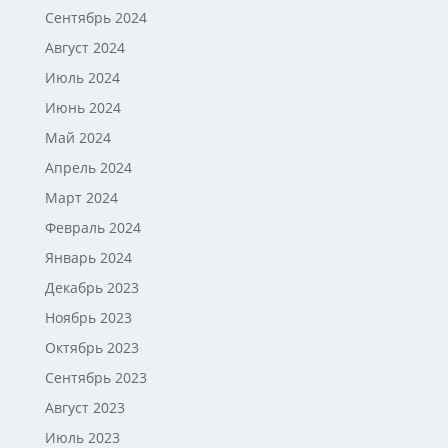
Сентябрь 2024
Август 2024
Июль 2024
Июнь 2024
Май 2024
Апрель 2024
Март 2024
Февраль 2024
Январь 2024
Декабрь 2023
Ноябрь 2023
Октябрь 2023
Сентябрь 2023
Август 2023
Июль 2023