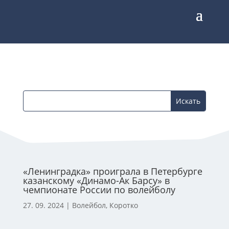
«Ленинградка» проиграла в Петербурге
казанскому «Динамо-Ак Барсу» в
чемпионате России по волейболу
27. 09. 2024
|
Волейбол
,
Коротко