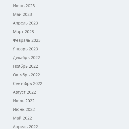
Июнь 2023
Май 2023
Апрель 2023
Март 2023
Февраль 2023
Январь 2023
Декабрь 2022
Ноябрь 2022
Октябрь 2022
Сентябрь 2022
Август 2022
Июль 2022
Июнь 2022
Май 2022
Апрель 2022