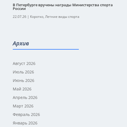
В Петербурге вручены награды Министерства спорта
России
22.07.26
|
Коротко
,
Летние виды спорта
Архив
Август 2026
Июль 2026
Июнь 2026
Май 2026
Апрель 2026
Март 2026
Февраль 2026
Январь 2026