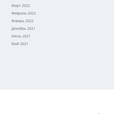
Март 2022
Февраль 2022
Январь 2022
Декабрь 2021
Июль 2021
Май 2021