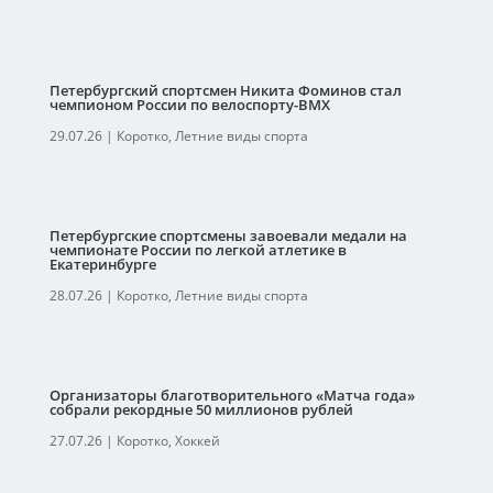
Петербургский спортсмен Никита Фоминов стал
чемпионом России по велоспорту-ВМХ
29.07.26
|
Коротко
,
Летние виды спорта
Петербургские спортсмены завоевали медали на
чемпионате России по легкой атлетике в
Екатеринбурге
28.07.26
|
Коротко
,
Летние виды спорта
Организаторы благотворительного «Матча года»
собрали рекордные 50 миллионов рублей
27.07.26
|
Коротко
,
Хоккей