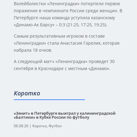
Волейболистки «Ленинградки» потерпели первое
поражение в чемпионате России среди женщин. В
Петербурге наша команда уступила казанскому
«Динамо-Ак Барсу» – 0:3 (21:25, 17:25, 19:25).
Самым результативным игроком в составе
«Ленинградки» стала Анастасия Гарелик, которая
набрала 18 очков.
А следующий матч «Ленинградка» проведет 30
сентября в Краснодаре с местным «Динамо».
Коротко
«Зенит» в Петербурге выиграл у калининградской
«Балтики» в Кубке России по футболу
06.08.26
|
Коротко
,
Футбол