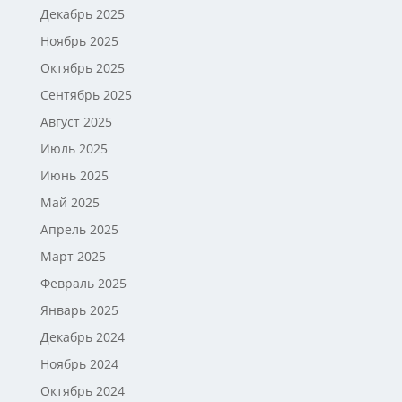
Декабрь 2025
Ноябрь 2025
Октябрь 2025
Сентябрь 2025
Август 2025
Июль 2025
Июнь 2025
Май 2025
Апрель 2025
Март 2025
Февраль 2025
Январь 2025
Декабрь 2024
Ноябрь 2024
Октябрь 2024