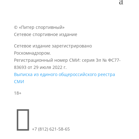
© «Питер спортивный»
Сетевое спортивное издание
Сетевое издание зарегистрировано
Роскомнадзором.
Регистрационный номер СМИ: серия Эл № ФС77-
83693 от 29 июля 2022 г.
Выписка из единого общероссийского реестра
СМИ
18+

+7 (812) 621-58-65