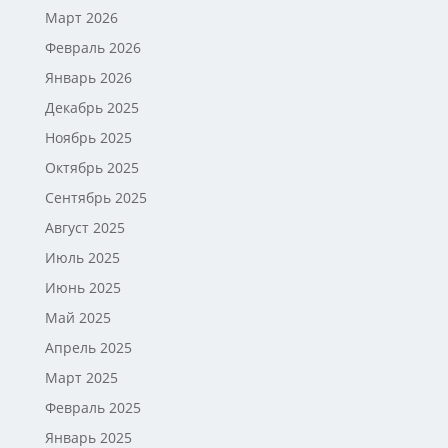
Март 2026
Февраль 2026
Январь 2026
Декабрь 2025
Ноябрь 2025
Октябрь 2025
Сентябрь 2025
Август 2025
Июль 2025
Июнь 2025
Май 2025
Апрель 2025
Март 2025
Февраль 2025
Январь 2025