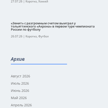
27.07.26
|
Коротко
,
Хоккей
«Зенит» с разгромным счетом выиграл у
тольяттинского «Акрона» в первом туре чемпионата
России по футболу
26.07.26
|
Коротко
,
Футбол
Архив
Август 2026
Июль 2026
Июнь 2026
Май 2026
Апрель 2026