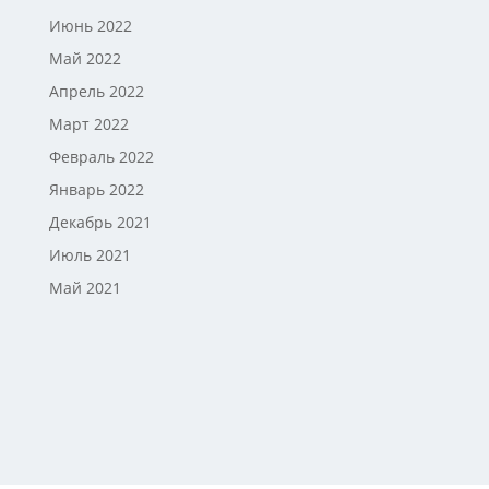
Июнь 2022
Май 2022
Апрель 2022
Март 2022
Февраль 2022
Январь 2022
Декабрь 2021
Июль 2021
Май 2021