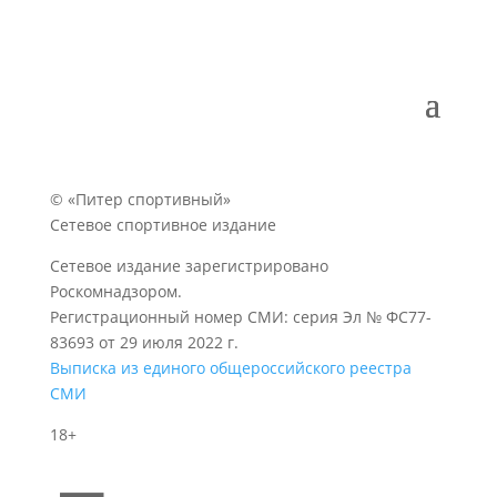
© «Питер спортивный»
Сетевое спортивное издание
Сетевое издание зарегистрировано
Роскомнадзором.
Регистрационный номер СМИ: серия Эл № ФС77-
83693 от 29 июля 2022 г.
Выписка из единого общероссийского реестра
СМИ
18+