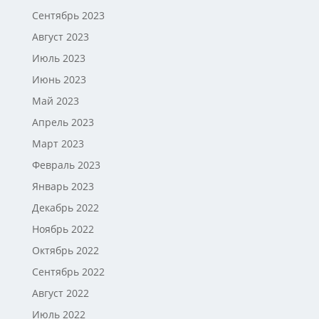
Сентябрь 2023
Август 2023
Июль 2023
Июнь 2023
Май 2023
Апрель 2023
Март 2023
Февраль 2023
Январь 2023
Декабрь 2022
Ноябрь 2022
Октябрь 2022
Сентябрь 2022
Август 2022
Июль 2022