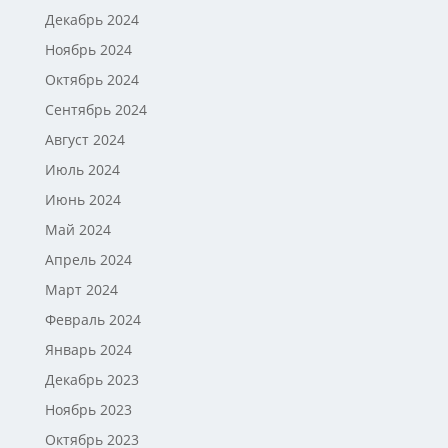
Декабрь 2024
Ноябрь 2024
Октябрь 2024
Сентябрь 2024
Август 2024
Июль 2024
Июнь 2024
Май 2024
Апрель 2024
Март 2024
Февраль 2024
Январь 2024
Декабрь 2023
Ноябрь 2023
Октябрь 2023