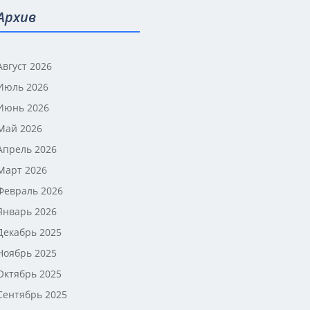
Архив
Август 2026
Июль 2026
Июнь 2026
Май 2026
Апрель 2026
Март 2026
Февраль 2026
Январь 2026
Декабрь 2025
Ноябрь 2025
Октябрь 2025
Сентябрь 2025