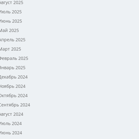
Август 2025
Июль 2025
Июнь 2025
Май 2025
Апрель 2025
Март 2025
Февраль 2025
Январь 2025
Декабрь 2024
Ноябрь 2024
Октябрь 2024
Сентябрь 2024
Август 2024
Июль 2024
Июнь 2024