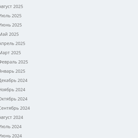
Август 2025
Июль 2025
Июнь 2025
Май 2025
Апрель 2025
Март 2025
Февраль 2025
Январь 2025
Декабрь 2024
Ноябрь 2024
Октябрь 2024
Сентябрь 2024
Август 2024
Июль 2024
Июнь 2024