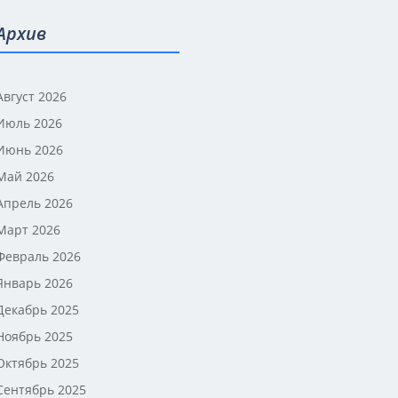
Архив
Август 2026
Июль 2026
Июнь 2026
Май 2026
Апрель 2026
Март 2026
Февраль 2026
Январь 2026
Декабрь 2025
Ноябрь 2025
Октябрь 2025
Сентябрь 2025