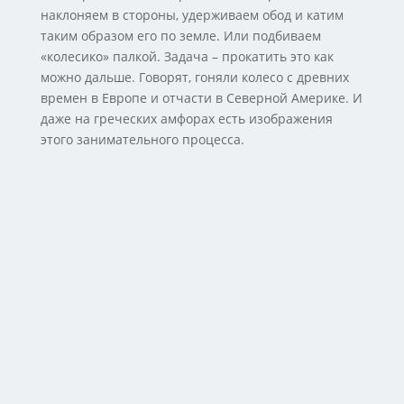
наклоняем в стороны, удерживаем обод и катим
таким образом его по земле. Или подбиваем
«колесико» палкой. Задача – прокатить это как
можно дальше. Говорят, гоняли колесо с древних
времен в Европе и отчасти в Северной Америке. И
даже на греческих амфорах есть изображения
этого занимательного процесса.