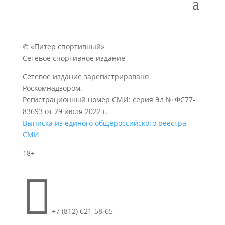
© «Питер спортивный»
Сетевое спортивное издание
Сетевое издание зарегистрировано
Роскомнадзором.
Регистрационный номер СМИ: серия Эл № ФС77-
83693 от 29 июля 2022 г.
Выписка из единого общероссийского реестра
СМИ
18+

+7 (812) 621-58-65