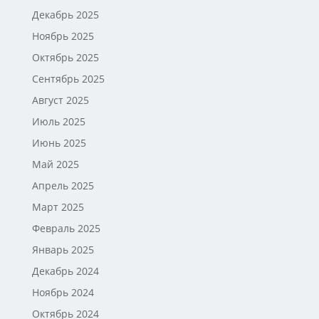
Декабрь 2025
Ноябрь 2025
Октябрь 2025
Сентябрь 2025
Август 2025
Июль 2025
Июнь 2025
Май 2025
Апрель 2025
Март 2025
Февраль 2025
Январь 2025
Декабрь 2024
Ноябрь 2024
Октябрь 2024