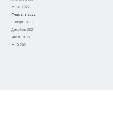
Март 2022
Февраль 2022
Январь 2022
Декабрь 2021
Июль 2021
Май 2021