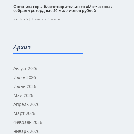
Организаторы благотворительного «Матча года»
собрали рекордные 50 миллионов рублей
27.07.26
|
Коротко
,
Хоккей
Архив
Август 2026
Июль 2026
Июнь 2026
Май 2026
Апрель 2026
Март 2026
Февраль 2026
Январь 2026