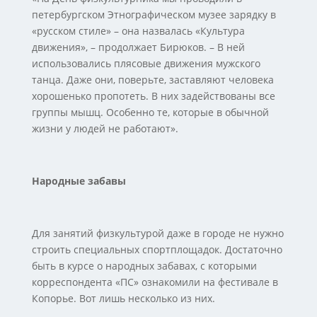
петербургском Этнографическом музее зарядку в
«русском стиле» – она назвалась «Культура
движения», – продолжает Бирюков. – В ней
использовались плясовые движения мужского
танца. Даже они, поверьте, заставляют человека
хорошенько пропотеть. В них задействованы все
группы мышц. Особенно те, которые в обычной
жизни у людей не работают».
Народные забавы
Для занятий физкультурой даже в городе не нужно
строить специальных спортплощадок. Достаточно
быть в курсе о народных забавах, с которыми
корреспондента «ПС» ознакомили на фестивале в
Копорье. Вот лишь несколько из них.