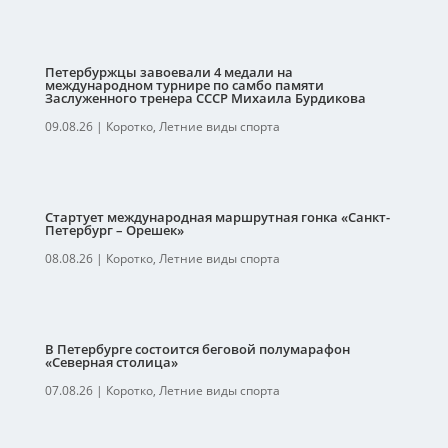
Петербуржцы завоевали 4 медали на
международном турнире по самбо памяти
Заслуженного тренера СССР Михаила Бурдикова
09.08.26
|
Коротко
,
Летние виды спорта
Стартует международная маршрутная гонка «Санкт-
Петербург – Орешек»
08.08.26
|
Коротко
,
Летние виды спорта
В Петербурге состоится беговой полумарафон
«Северная столица»
07.08.26
|
Коротко
,
Летние виды спорта