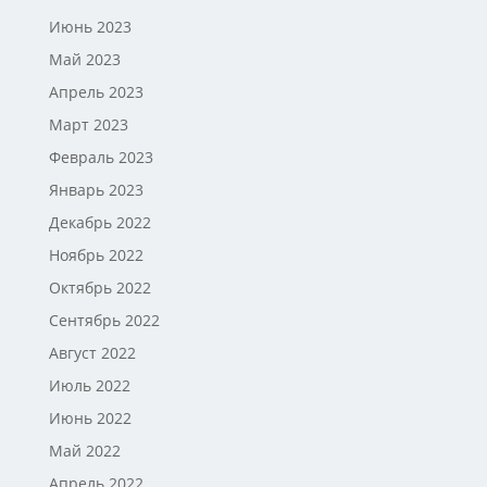
Июнь 2023
Май 2023
Апрель 2023
Март 2023
Февраль 2023
Январь 2023
Декабрь 2022
Ноябрь 2022
Октябрь 2022
Сентябрь 2022
Август 2022
Июль 2022
Июнь 2022
Май 2022
Апрель 2022