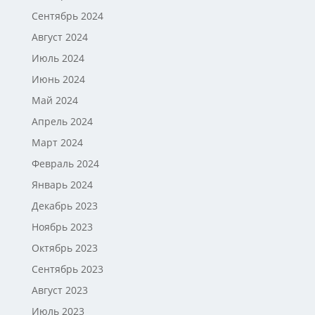
Сентябрь 2024
Август 2024
Июль 2024
Июнь 2024
Май 2024
Апрель 2024
Март 2024
Февраль 2024
Январь 2024
Декабрь 2023
Ноябрь 2023
Октябрь 2023
Сентябрь 2023
Август 2023
Июль 2023