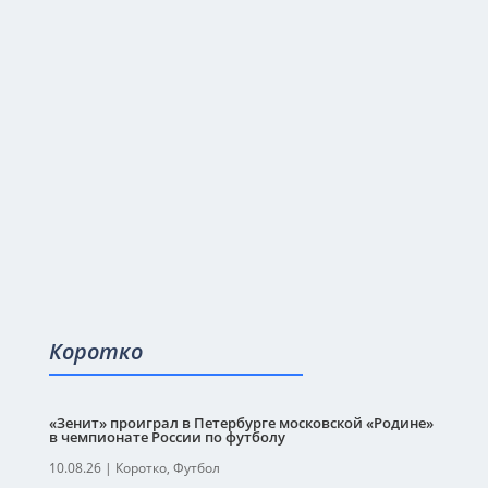
Коротко
«Зенит» проиграл в Петербурге московской «Родине»
в чемпионате России по футболу
10.08.26
|
Коротко
,
Футбол