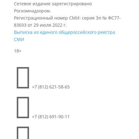
Сетевое издание зарегистрировано
Роскомнадзором.
Регистрационный номер СМИ: серия Эл № ФС77-
83693 от 29 июля 2022 г.
Выписка из единого общероссийского реестра
СМИ
18+

+7 (812) 621-58-65

+7 (812) 691-90-11
