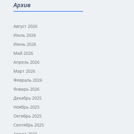
Архив
Август 2026
Июль 2026
Июнь 2026
Май 2026
Апрель 2026
Март 2026
Февраль 2026
Январь 2026
Декабрь 2025
Ноябрь 2025
Октябрь 2025
Сентябрь 2025
Август 2025