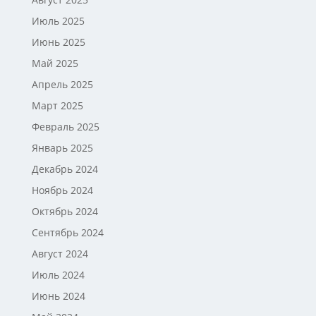
Июль 2025
Июнь 2025
Май 2025
Апрель 2025
Март 2025
Февраль 2025
Январь 2025
Декабрь 2024
Ноябрь 2024
Октябрь 2024
Сентябрь 2024
Август 2024
Июль 2024
Июнь 2024