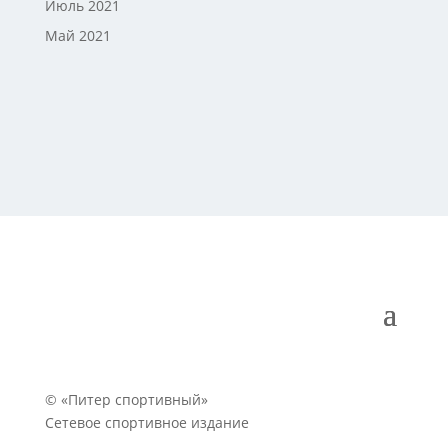
Июль 2021
Май 2021
© «Питер спортивный»
Сетевое спортивное издание