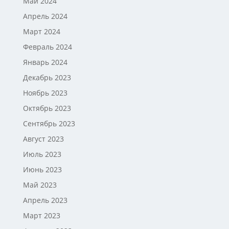
Май 2024
Апрель 2024
Март 2024
Февраль 2024
Январь 2024
Декабрь 2023
Ноябрь 2023
Октябрь 2023
Сентябрь 2023
Август 2023
Июль 2023
Июнь 2023
Май 2023
Апрель 2023
Март 2023