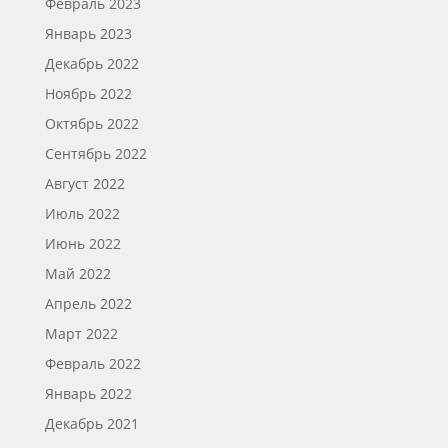
Февраль 2023
Январь 2023
Декабрь 2022
Ноябрь 2022
Октябрь 2022
Сентябрь 2022
Август 2022
Июль 2022
Июнь 2022
Май 2022
Апрель 2022
Март 2022
Февраль 2022
Январь 2022
Декабрь 2021