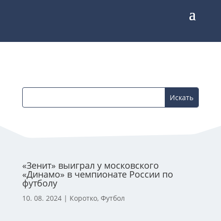
«Зенит» выиграл у московского
«Динамо» в чемпионате России по
футболу
10. 08. 2024
|
Коротко
,
Футбол