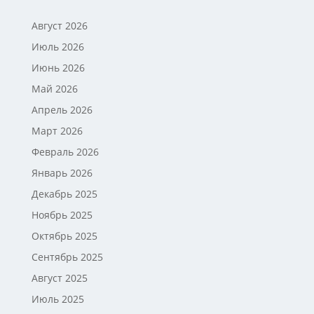
Август 2026
Июль 2026
Июнь 2026
Май 2026
Апрель 2026
Март 2026
Февраль 2026
Январь 2026
Декабрь 2025
Ноябрь 2025
Октябрь 2025
Сентябрь 2025
Август 2025
Июль 2025