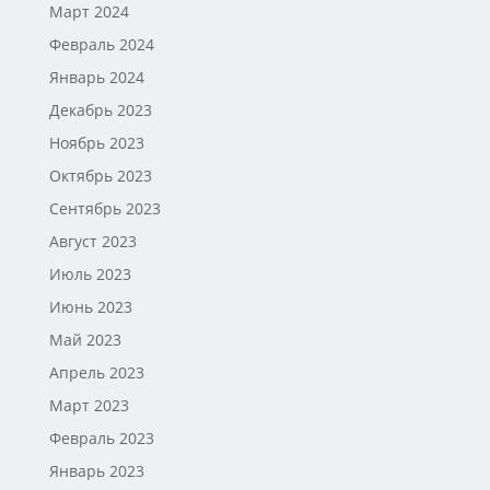
Март 2024
Февраль 2024
Январь 2024
Декабрь 2023
Ноябрь 2023
Октябрь 2023
Сентябрь 2023
Август 2023
Июль 2023
Июнь 2023
Май 2023
Апрель 2023
Март 2023
Февраль 2023
Январь 2023