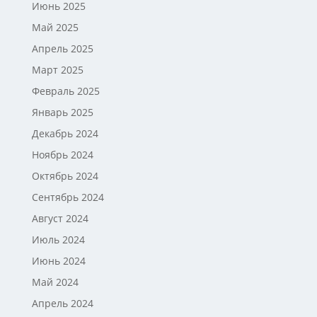
Июнь 2025
Май 2025
Апрель 2025
Март 2025
Февраль 2025
Январь 2025
Декабрь 2024
Ноябрь 2024
Октябрь 2024
Сентябрь 2024
Август 2024
Июль 2024
Июнь 2024
Май 2024
Апрель 2024