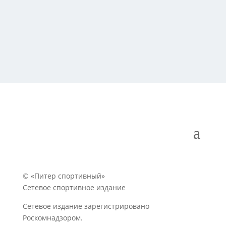
© «Питер спортивный»
Сетевое спортивное издание
Сетевое издание зарегистрировано
Роскомнадзором.