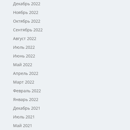
Декабрь 2022
Ноябрь 2022
Октябрь 2022
Сентябрь 2022
Август 2022
Июль 2022
Июнь 2022
Май 2022
Апрель 2022
Март 2022
Февраль 2022
Январь 2022
Декабрь 2021
Июль 2021
Май 2021