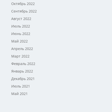
Октябрь 2022
Сентябрь 2022
Август 2022
Июль 2022
Июнь 2022
Май 2022
Апрель 2022
Март 2022
Февраль 2022
Январь 2022
Декабрь 2021
Июль 2021
Май 2021