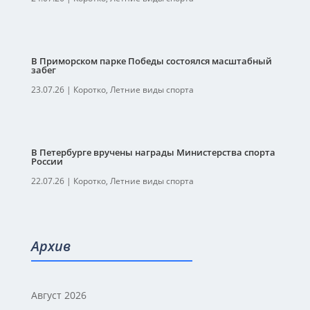
В Приморском парке Победы состоялся масштабный
забег
23.07.26
|
Коротко
,
Летние виды спорта
В Петербурге вручены награды Министерства спорта
России
22.07.26
|
Коротко
,
Летние виды спорта
Архив
Август 2026