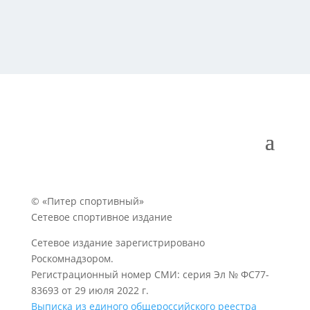
© «Питер спортивный»
Сетевое спортивное издание
Сетевое издание зарегистрировано
Роскомнадзором.
Регистрационный номер СМИ: серия Эл № ФС77-
83693 от 29 июля 2022 г.
Выписка из единого общероссийского реестра