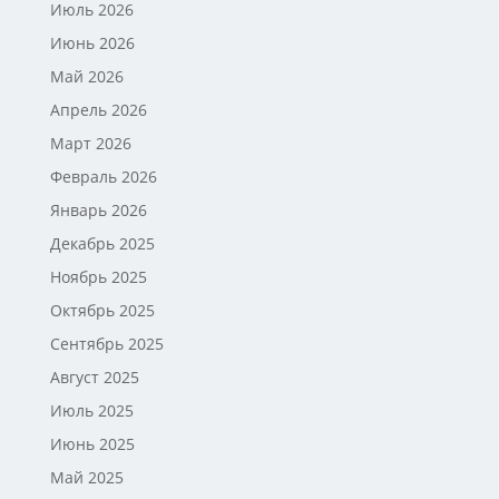
Июль 2026
Июнь 2026
Май 2026
Апрель 2026
Март 2026
Февраль 2026
Январь 2026
Декабрь 2025
Ноябрь 2025
Октябрь 2025
Сентябрь 2025
Август 2025
Июль 2025
Июнь 2025
Май 2025