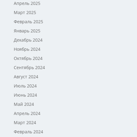
Апрель 2025
Март 2025
Февраль 2025
Январь 2025
Декабрь 2024
Ноябрь 2024
Октябрь 2024
Сентябрь 2024
Август 2024
Июль 2024
Июнь 2024
Май 2024
Апрель 2024
Март 2024
Февраль 2024