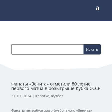
Фанаты «Зенита» отметили 80-летие
первого матча в розыгрыше Кубка СССР
31. 07. 2024
|
Коротко
,
Футбол
Фанаты петербургского футбольного «Зенита»