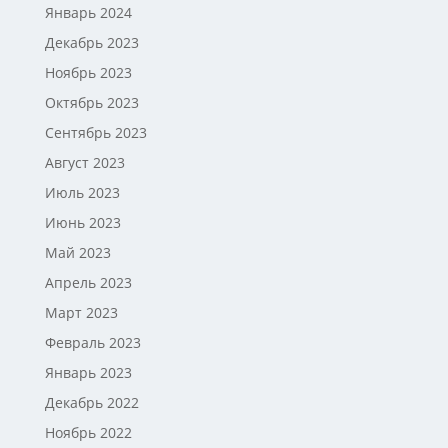
Январь 2024
Декабрь 2023
Ноябрь 2023
Октябрь 2023
Сентябрь 2023
Август 2023
Июль 2023
Июнь 2023
Май 2023
Апрель 2023
Март 2023
Февраль 2023
Январь 2023
Декабрь 2022
Ноябрь 2022