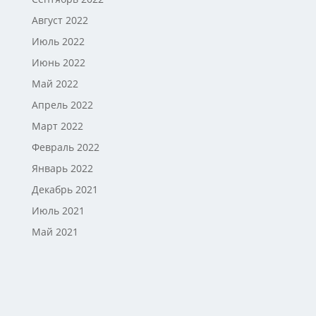
Август 2022
Июль 2022
Июнь 2022
Май 2022
Апрель 2022
Март 2022
Февраль 2022
Январь 2022
Декабрь 2021
Июль 2021
Май 2021