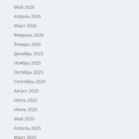
Май 2026
Апрель 2026
Март 2026
Февраль 2026
Январь 2026
Декабрь 2025
Ноябрь 2025
Октябрь 2025
Сентябрь 2025
Август 2025
Июль 2025
Июнь 2025
Май 2025
Апрель 2025
Март 2025