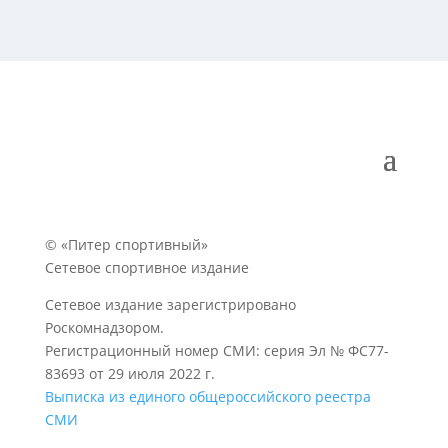
© «Питер спортивный»
Сетевое спортивное издание
Сетевое издание зарегистрировано
Роскомнадзором.
Регистрационный номер СМИ: серия Эл № ФС77-
83693 от 29 июля 2022 г.
Выписка из единого общероссийского реестра
СМИ