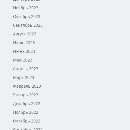
Ноябрь 2023
Октябрь 2023
Сентябрь 2023
Август 2023
Июль 2023
Июнь 2023
Май 2023
Апрель 2023
Март 2023
Февраль 2023
Январь 2023
Декабрь 2022
Ноябрь 2022
Октябрь 2022
Сентябрь 2022