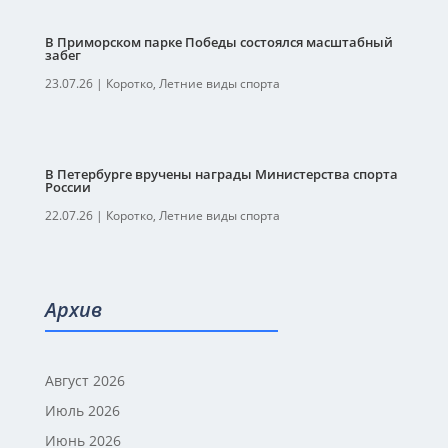
В Приморском парке Победы состоялся масштабный
забег
23.07.26
|
Коротко
,
Летние виды спорта
В Петербурге вручены награды Министерства спорта
России
22.07.26
|
Коротко
,
Летние виды спорта
Архив
Август 2026
Июль 2026
Июнь 2026