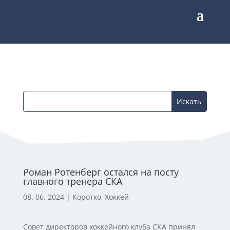
Роман Ротенберг остался на посту
главного тренера СКА
08. 06. 2024
|
Коротко
,
Хоккей
Совет директоров хоккейного клуба СКА принял