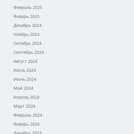
Февраль 2025
Январь 2025
Декабрь 2024
Ноябрь 2024
Октябрь 2024
Сентябрь 2024
Август 2024
Июль 2024
Июнь 2024
Май 2024
Апрель 2024
Март 2024
Февраль 2024
Январь 2024
Декабрь 2023