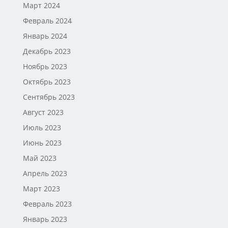
Март 2024
Февраль 2024
Январь 2024
Декабрь 2023
Ноябрь 2023
Октябрь 2023
Сентябрь 2023
Август 2023
Июль 2023
Июнь 2023
Май 2023
Апрель 2023
Март 2023
Февраль 2023
Январь 2023