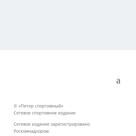
© «Питер спортивный»
Сетевое спортивное издание
Сетевое издание зарегистрировано
Роскомнадзором.