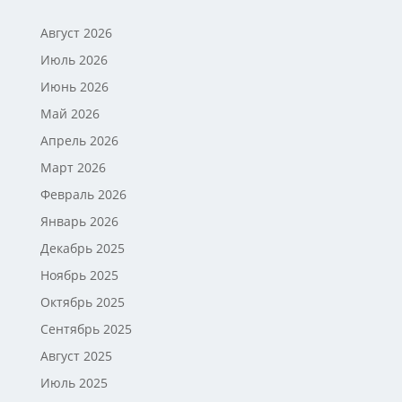
Август 2026
Июль 2026
Июнь 2026
Май 2026
Апрель 2026
Март 2026
Февраль 2026
Январь 2026
Декабрь 2025
Ноябрь 2025
Октябрь 2025
Сентябрь 2025
Август 2025
Июль 2025