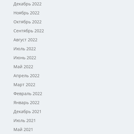
Декабрь 2022
Ноябрь 2022
Октябрь 2022
Сентябрь 2022
Август 2022
Июль 2022
Июнь 2022
Май 2022
Апрель 2022
Март 2022
Февраль 2022
Январь 2022
Декабрь 2021
Июль 2021
Май 2021