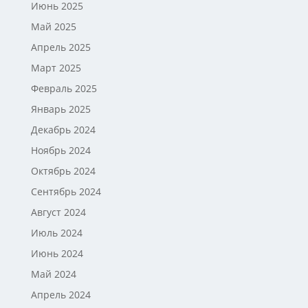
Июнь 2025
Май 2025
Апрель 2025
Март 2025
Февраль 2025
Январь 2025
Декабрь 2024
Ноябрь 2024
Октябрь 2024
Сентябрь 2024
Август 2024
Июль 2024
Июнь 2024
Май 2024
Апрель 2024