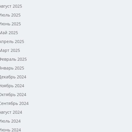
Август 2025
Июль 2025
Июнь 2025
Май 2025
Апрель 2025
Март 2025
Февраль 2025
Январь 2025
Декабрь 2024
Ноябрь 2024
Октябрь 2024
Сентябрь 2024
Август 2024
Июль 2024
Июнь 2024