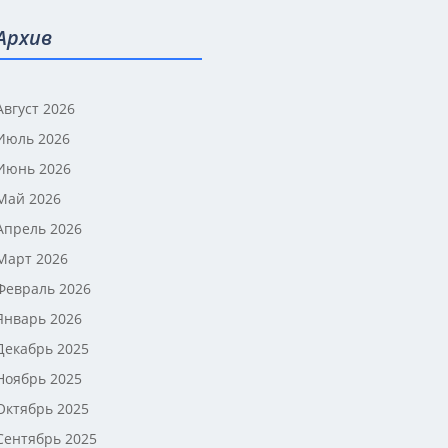
Архив
Август 2026
Июль 2026
Июнь 2026
Май 2026
Апрель 2026
Март 2026
Февраль 2026
Январь 2026
Декабрь 2025
Ноябрь 2025
Октябрь 2025
Сентябрь 2025