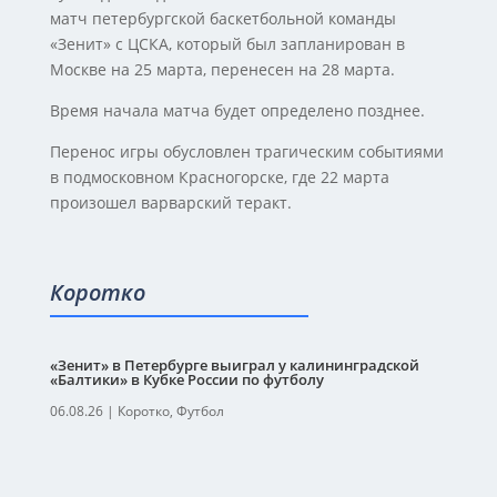
матч петербургской баскетбольной команды
«Зенит» с ЦСКА, который был запланирован в
Москве на 25 марта, перенесен на 28 марта.
Время начала матча будет определено позднее.
Перенос игры обусловлен трагическим событиями
в подмосковном Красногорске, где 22 марта
произошел варварский теракт.
Коротко
«Зенит» в Петербурге выиграл у калининградской
«Балтики» в Кубке России по футболу
06.08.26
|
Коротко
,
Футбол