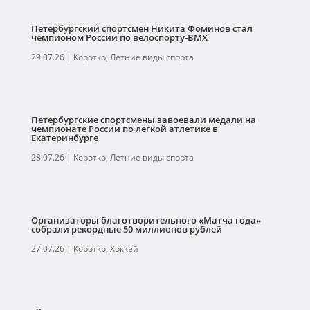
Петербургский спортсмен Никита Фоминов стал
чемпионом России по велоспорту-ВМХ
29.07.26
|
Коротко
,
Летние виды спорта
Петербургские спортсмены завоевали медали на
чемпионате России по легкой атлетике в
Екатеринбурге
28.07.26
|
Коротко
,
Летние виды спорта
Организаторы благотворительного «Матча года»
собрали рекордные 50 миллионов рублей
27.07.26
|
Коротко
,
Хоккей