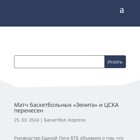
Матч баскетбольных «Зенита» и ЦСКА
перенесен
25. 03. 2024
|
Баскетбол
,
Коротко
Руководство Единой Лиги ВТБ объявило о том, что