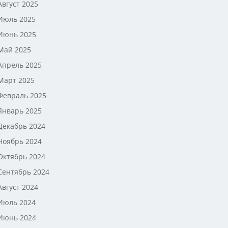
Август 2025
Июль 2025
Июнь 2025
Май 2025
Апрель 2025
Март 2025
Февраль 2025
Январь 2025
Декабрь 2024
Ноябрь 2024
Октябрь 2024
Сентябрь 2024
Август 2024
Июль 2024
Июнь 2024