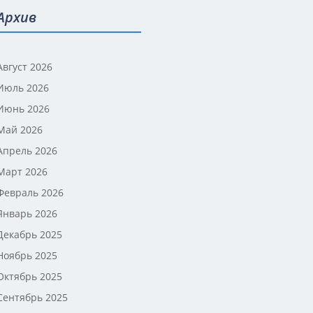
Архив
Август 2026
Июль 2026
Июнь 2026
Май 2026
Апрель 2026
Март 2026
Февраль 2026
Январь 2026
Декабрь 2025
Ноябрь 2025
Октябрь 2025
Сентябрь 2025