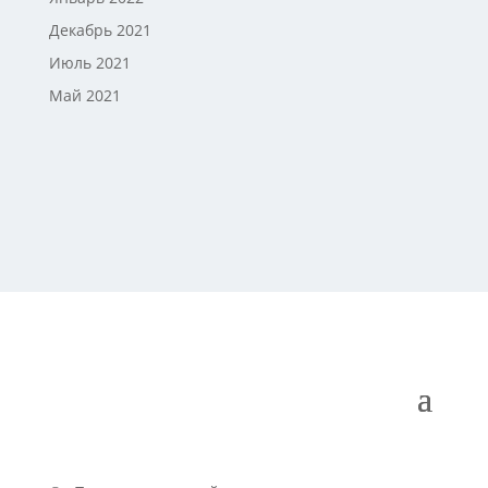
Декабрь 2021
Июль 2021
Май 2021