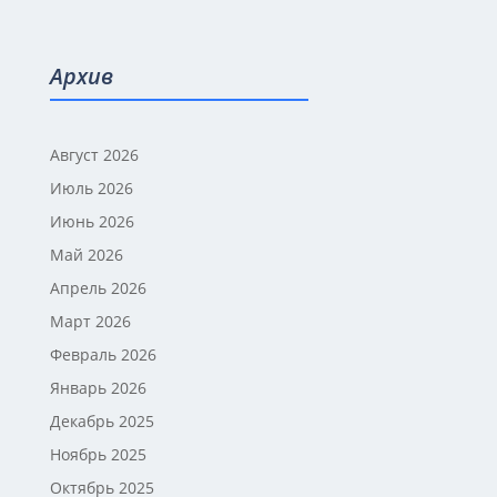
Архив
Август 2026
Июль 2026
Июнь 2026
Май 2026
Апрель 2026
Март 2026
Февраль 2026
Январь 2026
Декабрь 2025
Ноябрь 2025
Октябрь 2025