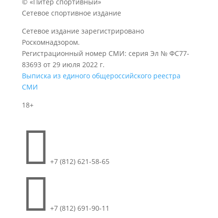
© «Питер спортивный»
Сетевое спортивное издание
Сетевое издание зарегистрировано
Роскомнадзором.
Регистрационный номер СМИ: серия Эл № ФС77-
83693 от 29 июля 2022 г.
Выписка из единого общероссийского реестра
СМИ
18+

+7 (812) 621-58-65

+7 (812) 691-90-11