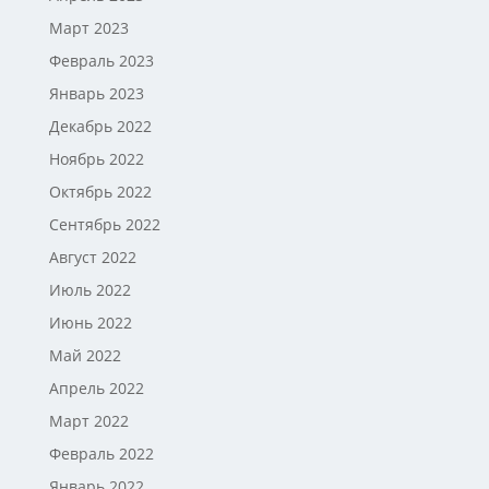
Март 2023
Февраль 2023
Январь 2023
Декабрь 2022
Ноябрь 2022
Октябрь 2022
Сентябрь 2022
Август 2022
Июль 2022
Июнь 2022
Май 2022
Апрель 2022
Март 2022
Февраль 2022
Январь 2022