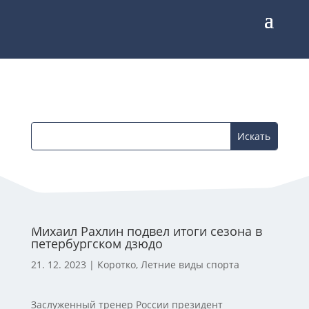
Михаил Рахлин подвел итоги сезона в
петербургском дзюдо
21. 12. 2023
|
Коротко
,
Летние виды спорта
Заслуженный тренер России президент