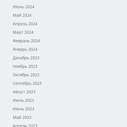
Июнь 2024
Май 2024
Апрель 2024
Март 2024
Февраль 2024
Январь 2024
Декабрь 2023
Ноябрь 2023
Октябрь 2023
Сентябрь 2023
Август 2023
Июль 2023
Июнь 2023
Май 2023
Апрель 2023