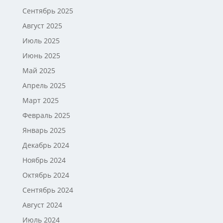
Сентябрь 2025
Август 2025
Июль 2025
Июнь 2025
Май 2025
Апрель 2025
Март 2025
Февраль 2025
Январь 2025
Декабрь 2024
Ноябрь 2024
Октябрь 2024
Сентябрь 2024
Август 2024
Июль 2024