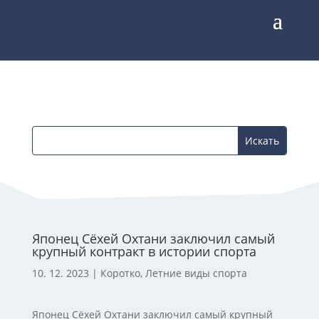
Японец Сёхей Охтани заключил самый
крупный контракт в истории спорта
10. 12. 2023
|
Коротко
,
Летние виды спорта
Японец Сёхей Охтани заключил самый крупный