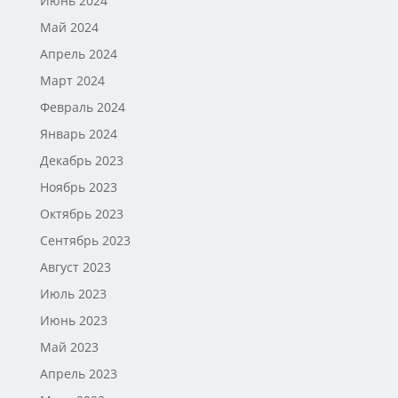
Июнь 2024
Май 2024
Апрель 2024
Март 2024
Февраль 2024
Январь 2024
Декабрь 2023
Ноябрь 2023
Октябрь 2023
Сентябрь 2023
Август 2023
Июль 2023
Июнь 2023
Май 2023
Апрель 2023