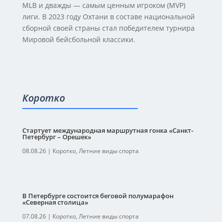
MLB и дважды — самым ценным игроком (MVP)
лиги. В 2023 году Охтани в составе национальной
сборной своей страны стал победителем турнира
Мировой бейсбольной классики.
Коротко
Стартует международная маршрутная гонка «Санкт-
Петербург – Орешек»
08.08.26
|
Коротко
,
Летние виды спорта
В Петербурге состоится беговой полумарафон
«Северная столица»
07.08.26
|
Коротко
,
Летние виды спорта