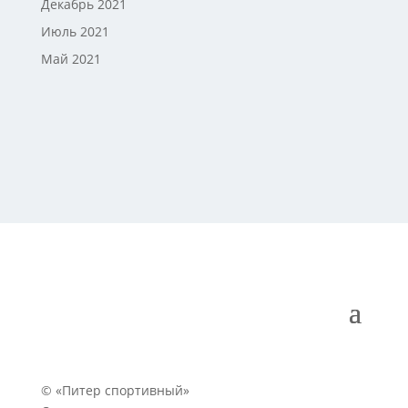
Декабрь 2021
Июль 2021
Май 2021
© «Питер спортивный»