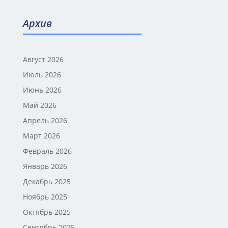
Архив
Август 2026
Июль 2026
Июнь 2026
Май 2026
Апрель 2026
Март 2026
Февраль 2026
Январь 2026
Декабрь 2025
Ноябрь 2025
Октябрь 2025
Сентябрь 2025