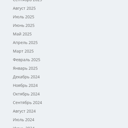
Август 2025
Июль 2025
Июнь 2025
Май 2025
Апрель 2025
Март 2025
Февраль 2025
Январь 2025
Декабрь 2024
Ноябрь 2024
Октябрь 2024
Сентябрь 2024
Август 2024
Июль 2024