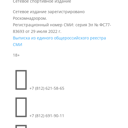
Сетевое спортивное издание
Сетевое издание зарегистрировано
Роскомнадзором.
Регистрационный номер СМИ: серия Эл № ФС77-
83693 от 29 июля 2022 г.
Выписка из единого общероссийского реестра
СМИ
18+

+7 (812) 621-58-65

+7 (812) 691-90-11