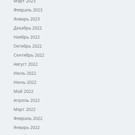
Март 2023
Февраль 2023
Январь 2023
Декабрь 2022
Ноябрь 2022
Октябрь 2022
Сентябрь 2022
Август 2022
Июль 2022
Июнь 2022
Май 2022
Апрель 2022
Март 2022
Февраль 2022
Январь 2022