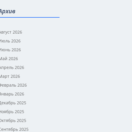
Архив
Август 2026
Июль 2026
Июнь 2026
Май 2026
Апрель 2026
Март 2026
Февраль 2026
Январь 2026
Декабрь 2025
Ноябрь 2025
Октябрь 2025
Сентябрь 2025