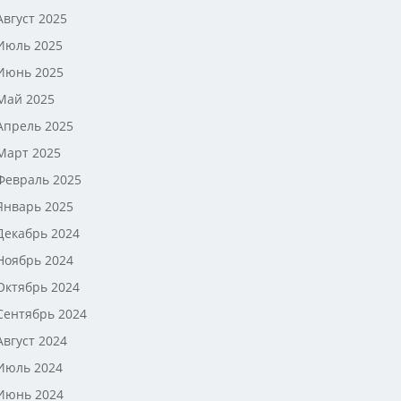
Август 2025
Июль 2025
Июнь 2025
Май 2025
Апрель 2025
Март 2025
Февраль 2025
Январь 2025
Декабрь 2024
Ноябрь 2024
Октябрь 2024
Сентябрь 2024
Август 2024
Июль 2024
Июнь 2024