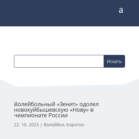
Волейбольный «Зенит» одолел
новокуйбышевскую «Нову» в
чемпионате России
22. 10. 2023
|
Волейбол
,
Коротко