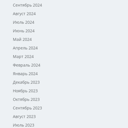
Сентябрь 2024
Август 2024
Июль 2024
Июнь 2024
Май 2024
Апрель 2024
Март 2024
Февраль 2024
Январь 2024
Декабрь 2023
Ноябрь 2023
Октябрь 2023
Сентябрь 2023
Август 2023
Июль 2023