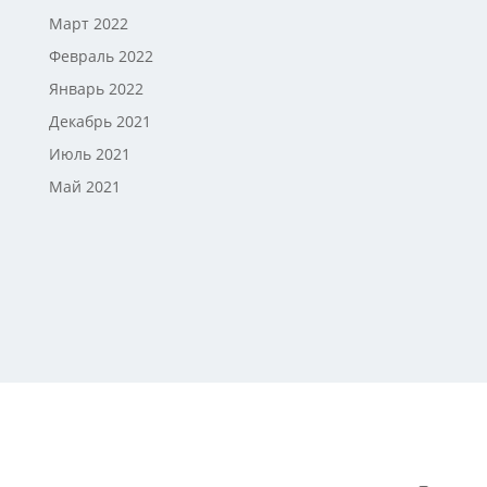
Март 2022
Февраль 2022
Январь 2022
Декабрь 2021
Июль 2021
Май 2021