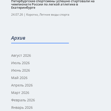
Петербургские спортсмены успешно стартовали на
чемпионате России по легкой атлетике в
Екатеринбурге
24.07.26
|
Коротко
,
Летние виды спорта
Архив
Август 2026
Июль 2026
Июнь 2026
Май 2026
Апрель 2026
Март 2026
Февраль 2026
Январь 2026