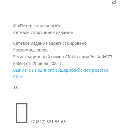
© «Питер спортивный»
Сетевое спортивное издание
Сетевое издание зарегистрировано
Роскомнадзором.
Регистрационный номер СМИ: серия Эл № ФС77-
83693 от 29 июля 2022 г.
Выписка из единого общероссийского реестра
СМИ
18+

+7 (812) 621-58-65