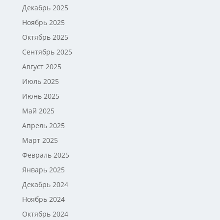
Декабрь 2025
Ноябрь 2025
Октябрь 2025
Сентябрь 2025
Август 2025
Июль 2025
Июнь 2025
Май 2025
Апрель 2025
Март 2025
Февраль 2025
Январь 2025
Декабрь 2024
Ноябрь 2024
Октябрь 2024