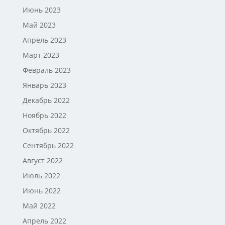
Июнь 2023
Май 2023
Апрель 2023
Март 2023
Февраль 2023
Январь 2023
Декабрь 2022
Ноябрь 2022
Октябрь 2022
Сентябрь 2022
Август 2022
Июль 2022
Июнь 2022
Май 2022
Апрель 2022