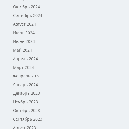
Октябрь 2024
Сентябрь 2024
Август 2024
Июль 2024
Июнь 2024
Май 2024
Апрель 2024
Март 2024
Февраль 2024
Январь 2024
Декабрь 2023
Ноябрь 2023
Октябрь 2023
Сентябрь 2023
Август 2023