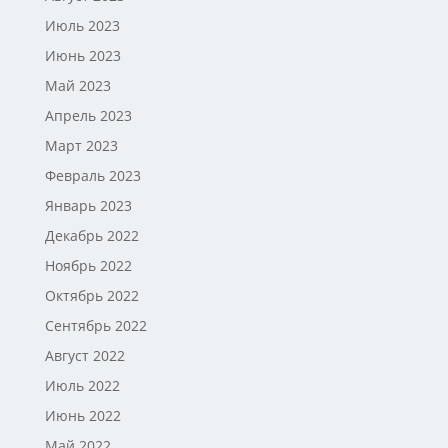
Июль 2023
Июнь 2023
Май 2023
Апрель 2023
Март 2023
Февраль 2023
Январь 2023
Декабрь 2022
Ноябрь 2022
Октябрь 2022
Сентябрь 2022
Август 2022
Июль 2022
Июнь 2022
Май 2022