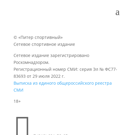
© «Питер спортивный»
Сетевое спортивное издание
Сетевое издание зарегистрировано
Роскомнадзором.
Регистрационный номер СМИ: серия Эл № ФС77-
83693 от 29 июля 2022 г.
Выписка из единого общероссийского реестра
СМИ
18+
