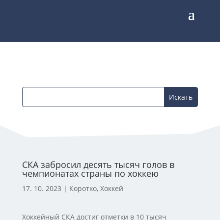
СКА забросил десять тысяч голов в
чемпионатах страны по хоккею
17. 10. 2023
|
Коротко
,
Хоккей
Хоккейный СКА достиг отметки в 10 тысяч