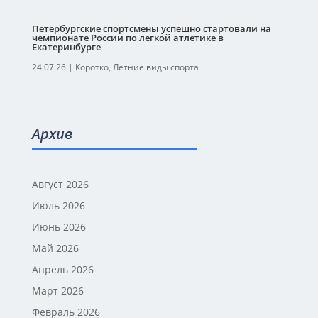
Петербургские спортсмены успешно стартовали на
чемпионате России по легкой атлетике в
Екатеринбурге
24.07.26
|
Коротко
,
Летние виды спорта
Архив
Август 2026
Июль 2026
Июнь 2026
Май 2026
Апрель 2026
Март 2026
Февраль 2026