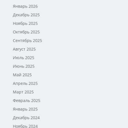
Январь 2026
Декабрь 2025
Ноябрь 2025
Октябрь 2025
Сентябрь 2025
Август 2025
Июль 2025
Июнь 2025
Май 2025
Апрель 2025
Март 2025
Февраль 2025
Январь 2025
Декабрь 2024
Ноябрь 2024