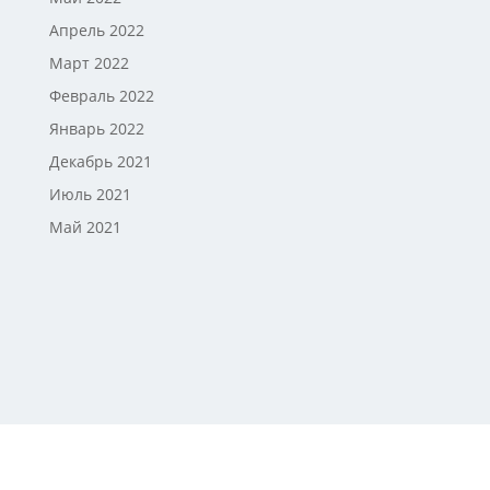
Апрель 2022
Март 2022
Февраль 2022
Январь 2022
Декабрь 2021
Июль 2021
Май 2021