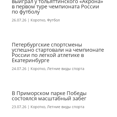
выиграл у тольяттинского «Акрона»
в первом туре чемпионата России
по футболу
26.07.26
|
Коротко
,
Футбол
Петербургские спортсмены
успешно стартовали на чемпионате
России по легкой атлетике в
Екатеринбурге
24.07.26
|
Коротко
,
Летние виды спорта
В Приморском парке Победы
состоялся масштабный забег
23.07.26
|
Коротко
,
Летние виды спорта