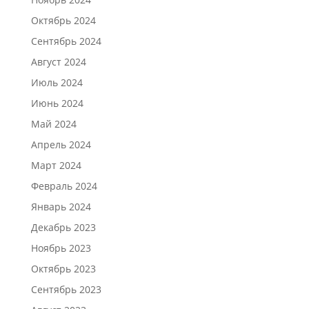
Октябрь 2024
Сентябрь 2024
Август 2024
Июль 2024
Июнь 2024
Май 2024
Апрель 2024
Март 2024
Февраль 2024
Январь 2024
Декабрь 2023
Ноябрь 2023
Октябрь 2023
Сентябрь 2023