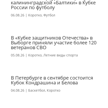
калининградской «Балтики» в Кубке
России по футболу
06.08.26
|
Коротко
,
Футбол
В «Кубке защитников Отечества» в
Выборге приняли участие более 120
ветеранов СВО
05.08.26
|
Коротко
,
Летние виды спорта
В Петербурге в сентябре состоится
Кубок Кондрашина и Белова
04.08.26
|
Баскетбол
,
Коротко