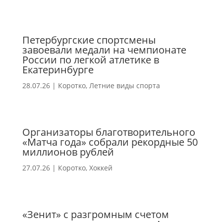
Петербургские спортсмены
завоевали медали на чемпионате
России по легкой атлетике в
Екатеринбурге
28.07.26
|
Коротко
,
Летние виды спорта
Организаторы благотворительного
«Матча года» собрали рекордные 50
миллионов рублей
27.07.26
|
Коротко
,
Хоккей
«Зенит» с разгромным счетом