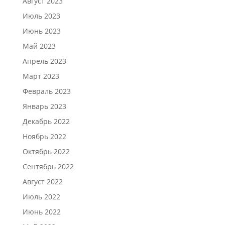
Август 2023
Июль 2023
Июнь 2023
Май 2023
Апрель 2023
Март 2023
Февраль 2023
Январь 2023
Декабрь 2022
Ноябрь 2022
Октябрь 2022
Сентябрь 2022
Август 2022
Июль 2022
Июнь 2022