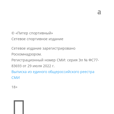
© «Питер спортивный»
Сетевое спортивное издание
Сетевое издание зарегистрировано
Роскомнадзором.
Регистрационный номер СМИ: серия Эл № ФС77-
83693 от 29 июля 2022 г.
Выписка из единого общероссийского реестра
СМИ
18+
