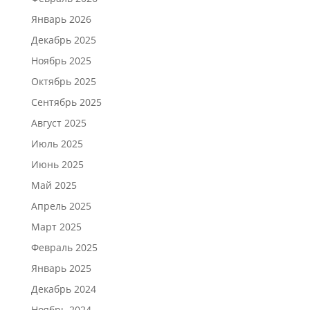
Январь 2026
Декабрь 2025
Ноябрь 2025
Октябрь 2025
Сентябрь 2025
Август 2025
Июль 2025
Июнь 2025
Май 2025
Апрель 2025
Март 2025
Февраль 2025
Январь 2025
Декабрь 2024
Ноябрь 2024