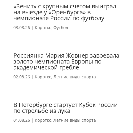
«Зенит» с крупным счетом выиграл
на выезде у «Оренбурга» в
чемпионате России по футболу
03.08.26
|
Коротко
,
Футбол
Россиянка Мария Жовнер завоевала
золото чемпионата Европы по
академической гребле
02.08.26
|
Коротко
,
Летние виды спорта
В Петербурге стартует Кубок России
по стрельбе из лука
01.08.26
|
Коротко
,
Летние виды спорта