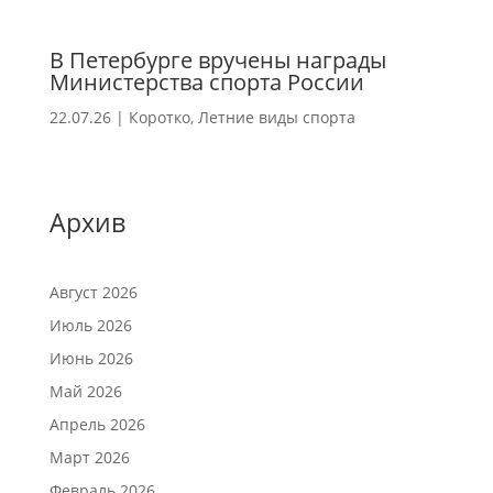
В Петербурге вручены награды
Министерства спорта России
22.07.26
|
Коротко
,
Летние виды спорта
Архив
Август 2026
Июль 2026
Июнь 2026
Май 2026
Апрель 2026
Март 2026
Февраль 2026