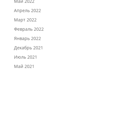
Май 2022
Апрель 2022
Март 2022
Февраль 2022
Январь 2022
Декабрь 2021
Июль 2021
Май 2021