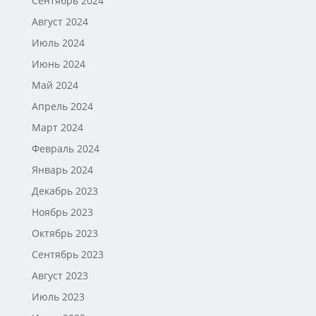
Сентябрь 2024
Август 2024
Июль 2024
Июнь 2024
Май 2024
Апрель 2024
Март 2024
Февраль 2024
Январь 2024
Декабрь 2023
Ноябрь 2023
Октябрь 2023
Сентябрь 2023
Август 2023
Июль 2023