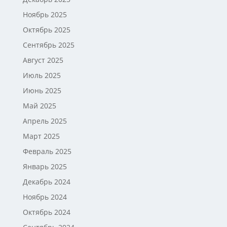
Ноябрь 2025
Октябрь 2025
Сентябрь 2025
Август 2025
Июль 2025
Июнь 2025
Май 2025
Апрель 2025
Март 2025
Февраль 2025
Январь 2025
Декабрь 2024
Ноябрь 2024
Октябрь 2024