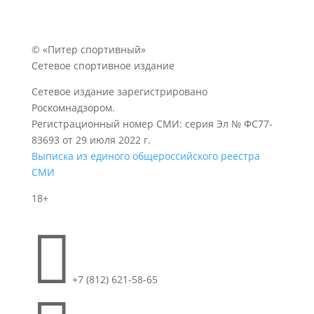
© «Питер спортивный»
Сетевое спортивное издание
Сетевое издание зарегистрировано
Роскомнадзором.
Регистрационный номер СМИ: серия Эл № ФС77-
83693 от 29 июля 2022 г.
Выписка из единого общероссийского реестра
СМИ
18+

+7 (812) 621-58-65