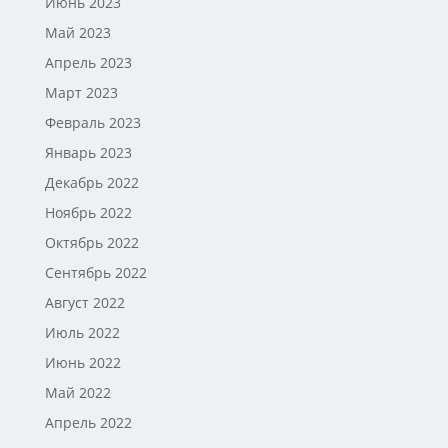
Июнь 2023
Май 2023
Апрель 2023
Март 2023
Февраль 2023
Январь 2023
Декабрь 2022
Ноябрь 2022
Октябрь 2022
Сентябрь 2022
Август 2022
Июль 2022
Июнь 2022
Май 2022
Апрель 2022