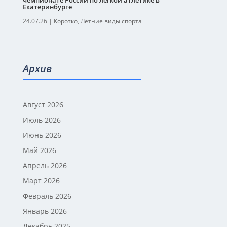
чемпионате России по легкой атлетике в
Екатеринбурге
24.07.26
|
Коротко
,
Летние виды спорта
Архив
Август 2026
Июль 2026
Июнь 2026
Май 2026
Апрель 2026
Март 2026
Февраль 2026
Январь 2026
Декабрь 2025