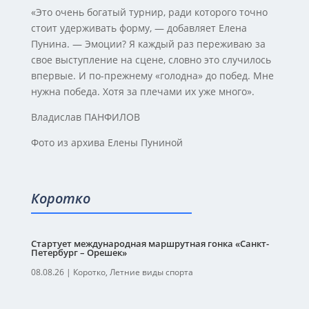
«Это очень богатый турнир, ради которого точно
стоит удерживать форму, — добавляет Елена
Пунина. — Эмоции? Я каждый раз переживаю за
свое выступление на сцене, словно это случилось
впервые. И по-прежнему «голодна» до побед. Мне
нужна победа. Хотя за плечами их уже много».
Владислав ПАНФИЛОВ
Фото из архива Елены Пуниной
Коротко
Стартует международная маршрутная гонка «Санкт-
Петербург – Орешек»
08.08.26
|
Коротко
,
Летние виды спорта