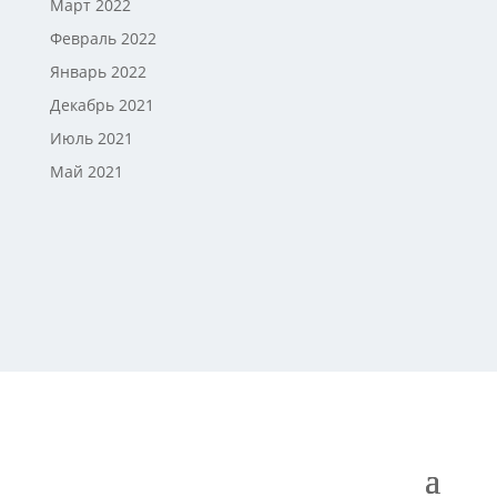
Март 2022
Февраль 2022
Январь 2022
Декабрь 2021
Июль 2021
Май 2021