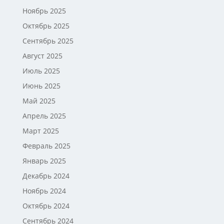
Ноябрь 2025
Октябрь 2025
Сентябрь 2025
Август 2025
Июль 2025
Июнь 2025
Май 2025
Апрель 2025
Март 2025
Февраль 2025
Январь 2025
Декабрь 2024
Ноябрь 2024
Октябрь 2024
Сентябрь 2024