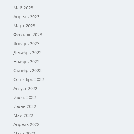
Май 2023
Апрель 2023
Март 2023
Февраль 2023
Январь 2023
Декабрь 2022
Ноябрь 2022
Октябрь 2022
Сентябрь 2022
Август 2022
Июль 2022
Июнь 2022
Май 2022
Апрель 2022
Март 2022