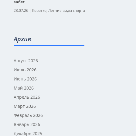
забег
23.07.26
|
Коротко
,
Летние виды спорта
Архив
Август 2026
Июль 2026
Июнь 2026
Май 2026
Апрель 2026
Март 2026
Февраль 2026
Январь 2026
Декабрь 2025