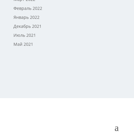
Февраль 2022
Январь 2022
Декабрь 2021
Июль 2021
Май 2021