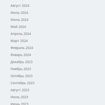
Август 2024
Июль 2024
Июнь 2024
Май 2024
Апрель 2024
Март 2024
Февраль 2024
Январь 2024
Декабрь 2023
Ноябрь 2023
Октябрь 2023
Сентябрь 2023
Август 2023
Июль 2023
Июнь 2023