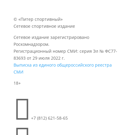
© «Питер спортивный»
Сетевое спортивное издание
Сетевое издание зарегистрировано
Роскомнадзором.
Регистрационный номер СМИ: серия Эл № ФС77-
83693 от 29 июля 2022 г.
Выписка из единого общероссийского реестра
СМИ
18+

+7 (812) 621-58-65