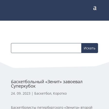
Баскетбольный «Зенит» завоевал
Суперкубок
24. 09. 2023
|
Баскетбол
,
Коротко
Баскетболисты петербургского «Зенита» второй