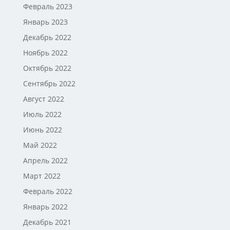
Февраль 2023
Январь 2023
Декабрь 2022
Ноябрь 2022
Октябрь 2022
Сентябрь 2022
Август 2022
Июль 2022
Июнь 2022
Май 2022
Апрель 2022
Март 2022
Февраль 2022
Январь 2022
Декабрь 2021