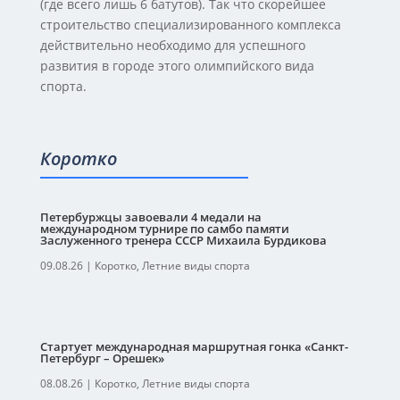
(где всего лишь 6 батутов). Так что скорейшее
строительство специализированного комплекса
действительно необходимо для успешного
развития в городе этого олимпийского вида
спорта.
Коротко
Петербуржцы завоевали 4 медали на
международном турнире по самбо памяти
Заслуженного тренера СССР Михаила Бурдикова
09.08.26
|
Коротко
,
Летние виды спорта
Стартует международная маршрутная гонка «Санкт-
Петербург – Орешек»
08.08.26
|
Коротко
,
Летние виды спорта