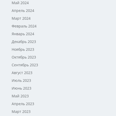
Май 2024
Апрель 2024
Март 2024
Февраль 2024
Январь 2024
Декабрь 2023
Ноябрь 2023
Октябрь 2023
Сентябрь 2023
Август 2023
Июль 2023
Июнь 2023
Май 2023
Апрель 2023
Март 2023