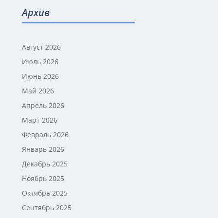
Архив
Август 2026
Июль 2026
Июнь 2026
Май 2026
Апрель 2026
Март 2026
Февраль 2026
Январь 2026
Декабрь 2025
Ноябрь 2025
Октябрь 2025
Сентябрь 2025