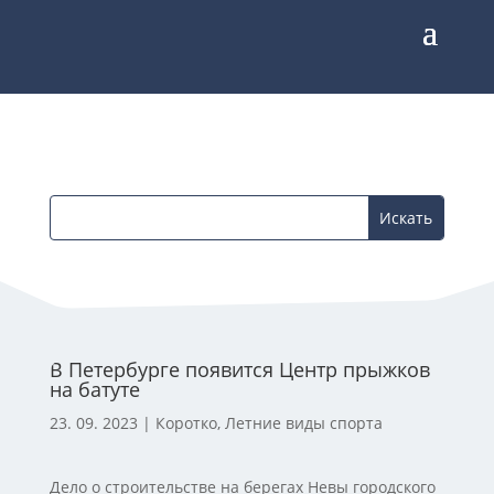
В Петербурге появится Центр прыжков
на батуте
23. 09. 2023
|
Коротко
,
Летние виды спорта
Дело о строительстве на берегах Невы городского