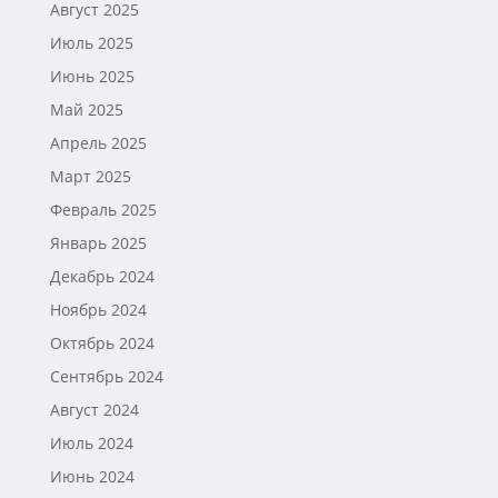
Август 2025
Июль 2025
Июнь 2025
Май 2025
Апрель 2025
Март 2025
Февраль 2025
Январь 2025
Декабрь 2024
Ноябрь 2024
Октябрь 2024
Сентябрь 2024
Август 2024
Июль 2024
Июнь 2024