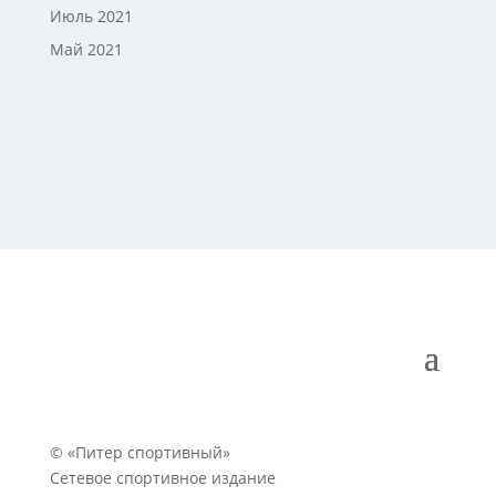
Июль 2021
Май 2021
© «Питер спортивный»
Сетевое спортивное издание