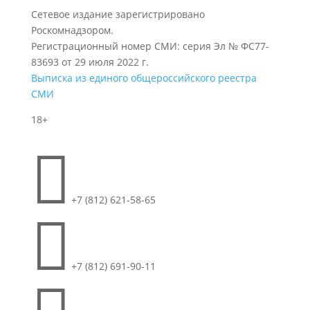
Сетевое издание зарегистрировано
Роскомнадзором.
Регистрационный номер СМИ: серия Эл № ФС77-
83693 от 29 июля 2022 г.
Выписка из единого общероссийского реестра
СМИ
18+

+7 (812) 621-58-65

+7 (812) 691-90-11