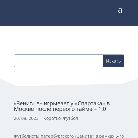
«Зенит» выигрывает у «Спартака» в
Москве после первого тайма – 1:0
20. 08. 2023
|
Коротко
,
Футбол
Футболисты петербургского «Зенита» в рамках 5-го