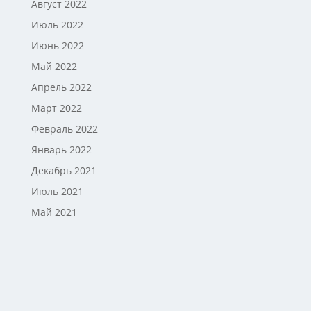
Август 2022
Июль 2022
Июнь 2022
Май 2022
Апрель 2022
Март 2022
Февраль 2022
Январь 2022
Декабрь 2021
Июль 2021
Май 2021