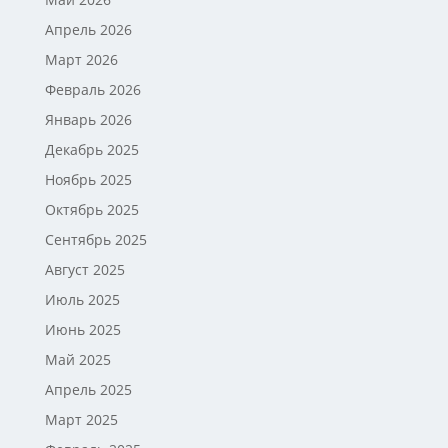
Апрель 2026
Март 2026
Февраль 2026
Январь 2026
Декабрь 2025
Ноябрь 2025
Октябрь 2025
Сентябрь 2025
Август 2025
Июль 2025
Июнь 2025
Май 2025
Апрель 2025
Март 2025