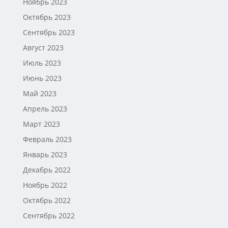
Ноябрь 2023
Октябрь 2023
Сентябрь 2023
Август 2023
Июль 2023
Июнь 2023
Май 2023
Апрель 2023
Март 2023
Февраль 2023
Январь 2023
Декабрь 2022
Ноябрь 2022
Октябрь 2022
Сентябрь 2022