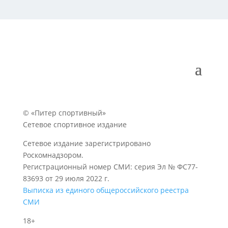
© «Питер спортивный»
Сетевое спортивное издание
Сетевое издание зарегистрировано
Роскомнадзором.
Регистрационный номер СМИ: серия Эл № ФС77-
83693 от 29 июля 2022 г.
Выписка из единого общероссийского реестра
СМИ
18+