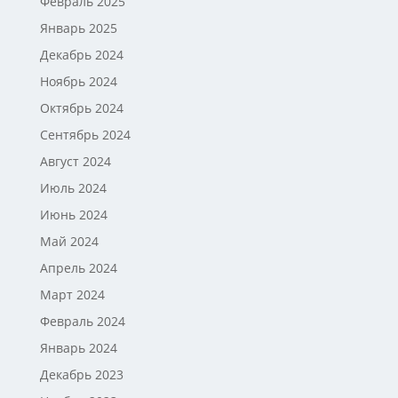
Февраль 2025
Январь 2025
Декабрь 2024
Ноябрь 2024
Октябрь 2024
Сентябрь 2024
Август 2024
Июль 2024
Июнь 2024
Май 2024
Апрель 2024
Март 2024
Февраль 2024
Январь 2024
Декабрь 2023