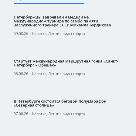
Петербуржцы завоевали 4 медали на
международном турнире по самбо памяти
Заслуженного тренера СССР Михаила Бурдикова
09.08.26
|
Коротко
,
Летние виды спорта
Стартует международная маршрутная гонка «Санкт-
Петербург – Орешек»
08.08.26
|
Коротко
,
Летние виды спорта
В Петербурге состоится беговой полумарафон
«Северная столица»
07.08.26
|
Коротко
,
Летние виды спорта