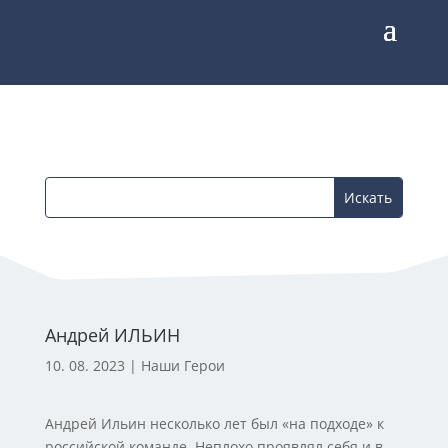
Андрей ИЛЬИН
10. 08. 2023
|
Наши Герои
Андрей Ильин несколько лет был «на подходе» к
российской команде. Неплохо проявлял себя и в