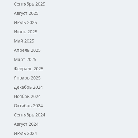
Сентябрь 2025
Август 2025
Июль 2025
Июнь 2025
Май 2025
Апрель 2025
Март 2025
Февраль 2025
Январь 2025
Декабрь 2024
Ноябрь 2024
Октябрь 2024
Сентябрь 2024
Август 2024
Июль 2024