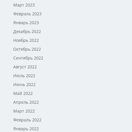
Март 2023
Февраль 2023
Январь 2023
Декабрь 2022
Ноябрь 2022
Октябрь 2022
Сентябрь 2022
Август 2022
Июль 2022
Июнь 2022
Май 2022
Апрель 2022
Март 2022
Февраль 2022
Январь 2022