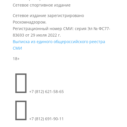
Сетевое спортивное издание
Сетевое издание зарегистрировано
Роскомнадзором.
Регистрационный номер СМИ: серия Эл № ФС77-
83693 от 29 июля 2022 г.
Выписка из единого общероссийского реестра
СМИ
18+

+7 (812) 621-58-65

+7 (812) 691-90-11