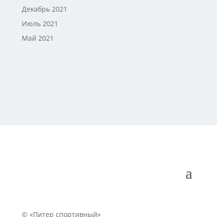
Декабрь 2021
Июль 2021
Май 2021
© «Питер спортивный»