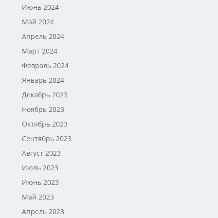
Июнь 2024
Май 2024
Апрель 2024
Март 2024
Февраль 2024
Январь 2024
Декабрь 2023
Ноябрь 2023
Октябрь 2023
Сентябрь 2023
Август 2023
Июль 2023
Июнь 2023
Май 2023
Апрель 2023