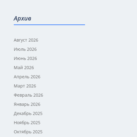
Архив
Август 2026
Июль 2026
Июнь 2026
Май 2026
Апрель 2026
Март 2026
Февраль 2026
Январь 2026
Декабрь 2025
Ноябрь 2025
Октябрь 2025