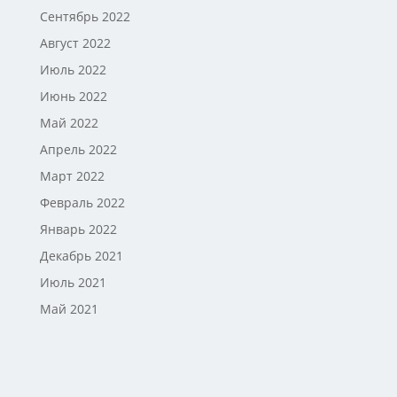
Сентябрь 2022
Август 2022
Июль 2022
Июнь 2022
Май 2022
Апрель 2022
Март 2022
Февраль 2022
Январь 2022
Декабрь 2021
Июль 2021
Май 2021