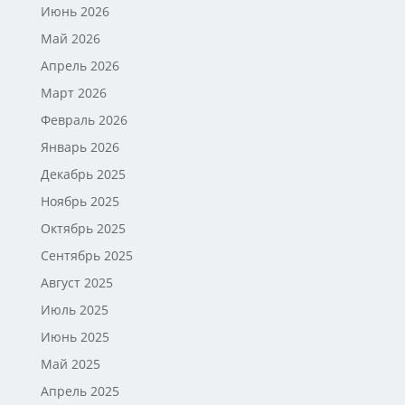
Июнь 2026
Май 2026
Апрель 2026
Март 2026
Февраль 2026
Январь 2026
Декабрь 2025
Ноябрь 2025
Октябрь 2025
Сентябрь 2025
Август 2025
Июль 2025
Июнь 2025
Май 2025
Апрель 2025