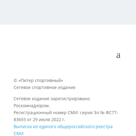
© «Питер спортивный»
Сетевое спортивное издание
Сетевое издание зарегистрировано
Роскомнадзором.
Регистрационный номер СМИ: серия Эл № ФС77-
83693 от 29 июля 2022 г.
Выписка из единого общероссийского реестра
СМИ