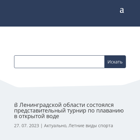
В Ленинградской области состоялся
представительный турнир по плаванию
в открытой воде
27. 07. 2023
|
Актуально
,
Летние виды спорта