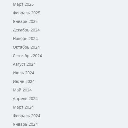
Март 2025
Февраль 2025
Январь 2025
Декабрь 2024
Ноябрь 2024
Октябрь 2024
Сентябрь 2024
Август 2024
Июль 2024
Июнь 2024
Май 2024
Апрель 2024
Март 2024
Февраль 2024
Январь 2024