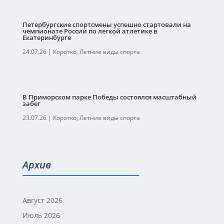
Петербургские спортсмены успешно стартовали на
чемпионате России по легкой атлетике в
Екатеринбурге
24.07.26
|
Коротко
,
Летние виды спорта
В Приморском парке Победы состоялся масштабный
забег
23.07.26
|
Коротко
,
Летние виды спорта
Архив
Август 2026
Июль 2026