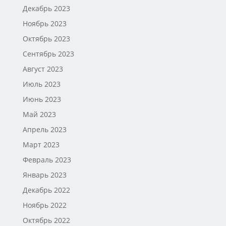
Декабрь 2023
Ноябрь 2023
Октябрь 2023
Сентябрь 2023
Август 2023
Июль 2023
Июнь 2023
Май 2023
Апрель 2023
Март 2023
Февраль 2023
Январь 2023
Декабрь 2022
Ноябрь 2022
Октябрь 2022