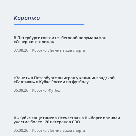
Коротко
В Петербурге состоится беговой полумарафон
«Северная столица»
07.08.26
|
Коротко
,
Летние виды спорта
«Зенит» в Петербурге выиграл у калининградской
«Балтики» в Кубке России по футболу
06.08.26
|
Коротко
,
Футбол
В «Кубке защитников Отечества» в Выборге приняли
участие более 120 ветеранов СВО
05.08.26
|
Коротко
,
Летние виды спорта