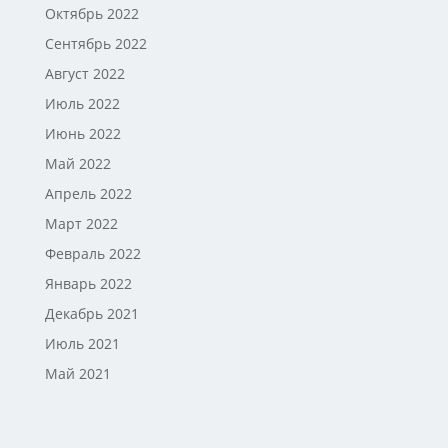
Октябрь 2022
Сентябрь 2022
Август 2022
Июль 2022
Июнь 2022
Май 2022
Апрель 2022
Март 2022
Февраль 2022
Январь 2022
Декабрь 2021
Июль 2021
Май 2021