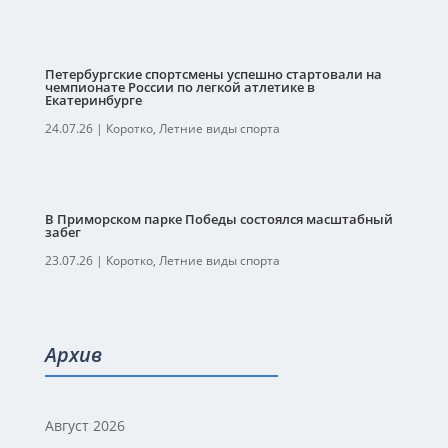
Петербургские спортсмены успешно стартовали на
чемпионате России по легкой атлетике в
Екатеринбурге
24.07.26
|
Коротко
,
Летние виды спорта
В Приморском парке Победы состоялся масштабный
забег
23.07.26
|
Коротко
,
Летние виды спорта
Архив
Август 2026