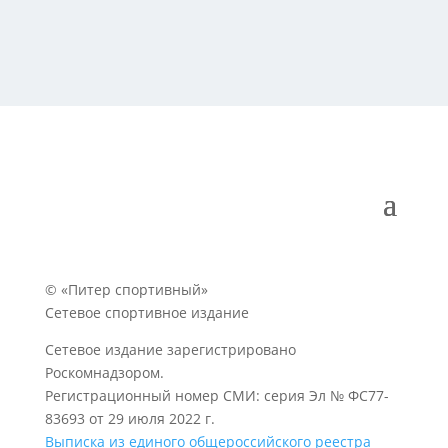
© «Питер спортивный»
Сетевое спортивное издание
Сетевое издание зарегистрировано
Роскомнадзором.
Регистрационный номер СМИ: серия Эл № ФС77-
83693 от 29 июля 2022 г.
Выписка из единого общероссийского реестра