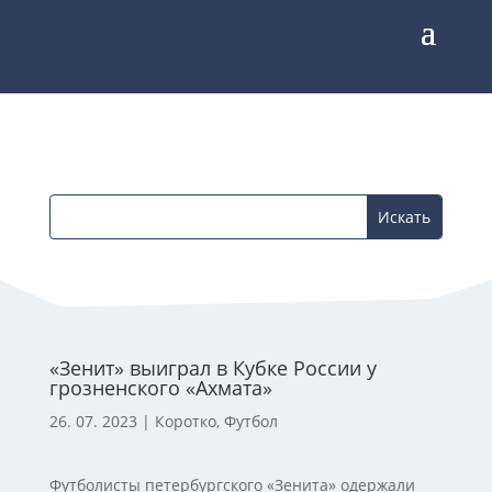
«Зенит» выиграл в Кубке России у
грозненского «Ахмата»
26. 07. 2023
|
Коротко
,
Футбол
Футболисты петербургского «Зенита» одержали