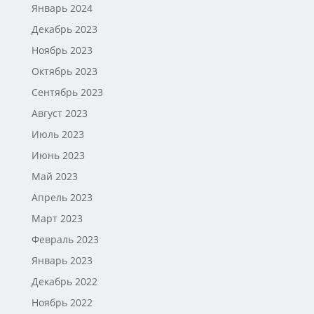
Январь 2024
Декабрь 2023
Ноябрь 2023
Октябрь 2023
Сентябрь 2023
Август 2023
Июль 2023
Июнь 2023
Май 2023
Апрель 2023
Март 2023
Февраль 2023
Январь 2023
Декабрь 2022
Ноябрь 2022