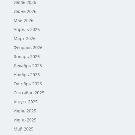
Июль 2026
Июнь 2026
Май 2026
Апрель 2026
Март 2026
Февраль 2026
Январь 2026
Декабрь 2025
Ноябрь 2025
Октябрь 2025
Сентябрь 2025
Август 2025
Июль 2025
Июнь 2025
Май 2025