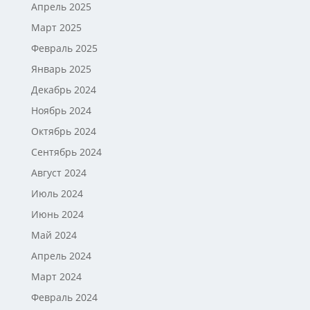
Апрель 2025
Март 2025
Февраль 2025
Январь 2025
Декабрь 2024
Ноябрь 2024
Октябрь 2024
Сентябрь 2024
Август 2024
Июль 2024
Июнь 2024
Май 2024
Апрель 2024
Март 2024
Февраль 2024