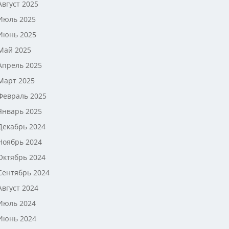
Август 2025
Июль 2025
Июнь 2025
Май 2025
Апрель 2025
Март 2025
Февраль 2025
Январь 2025
Декабрь 2024
Ноябрь 2024
Октябрь 2024
Сентябрь 2024
Август 2024
Июль 2024
Июнь 2024