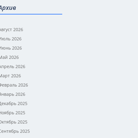
Архив
Август 2026
Июль 2026
Июнь 2026
Май 2026
Апрель 2026
Март 2026
Февраль 2026
Январь 2026
Декабрь 2025
Ноябрь 2025
Октябрь 2025
Сентябрь 2025