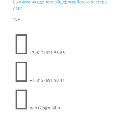
Выписка из единого общероссийского реестра
СМИ
18+

+7 (812) 621-58-65

+7 (812) 691-90-11

pan172@mail.ru