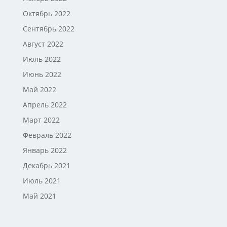
Октябрь 2022
Сентябрь 2022
Август 2022
Июль 2022
Июнь 2022
Май 2022
Апрель 2022
Март 2022
Февраль 2022
Январь 2022
Декабрь 2021
Июль 2021
Май 2021