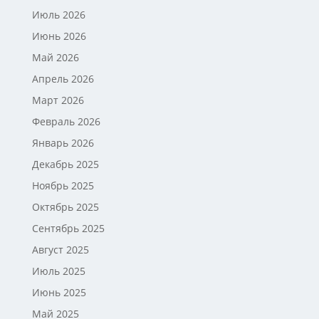
Июль 2026
Июнь 2026
Май 2026
Апрель 2026
Март 2026
Февраль 2026
Январь 2026
Декабрь 2025
Ноябрь 2025
Октябрь 2025
Сентябрь 2025
Август 2025
Июль 2025
Июнь 2025
Май 2025