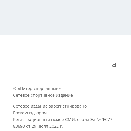
© «Питер спортивный»
Сетевое спортивное издание
Сетевое издание зарегистрировано
Роскомнадзором.
Регистрационный номер СМИ: серия Эл № ФС77-
83693 от 29 июля 2022 г.