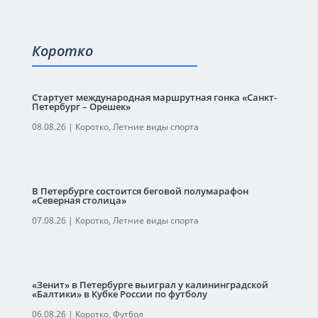
Коротко
Стартует международная маршрутная гонка «Санкт-
Петербург – Орешек»
08.08.26
|
Коротко
,
Летние виды спорта
В Петербурге состоится беговой полумарафон
«Северная столица»
07.08.26
|
Коротко
,
Летние виды спорта
«Зенит» в Петербурге выиграл у калининградской
«Балтики» в Кубке России по футболу
06.08.26
|
Коротко
,
Футбол