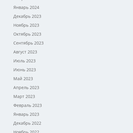
Январь 2024
Декабрь 2023
Ноябрь 2023
Октябрь 2023
Сентябрь 2023
Август 2023
Июль 2023
Июнь 2023
Май 2023
Апрель 2023
Март 2023
Февраль 2023
Январь 2023
Декабрь 2022
Ноябрь 2022