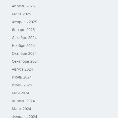
Апрель 2025
Март 2025
Февраль 2025
Январь 2025
Декабрь 2024
Ноябрь 2024
Октябрь 2024
Сентябрь 2024
Август 2024
Июль 2024
Июнь 2024
Май 2024
Апрель 2024
Март 2024
Февраль 2024