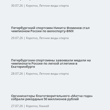
30.07.26
|
Коротко
,
Летние виды спорта
Петербургский спортсмен Никита Фоминов стал
чемпионом России по велоспорту-ВМХ
29.07.26
|
Коротко
,
Летние виды спорта
Петербургские спортсмены завоевали медали на
чемпионате России по легкой атлетике в
Екатеринбурге
28.07.26
|
Коротко
,
Летние виды спорта
Организаторы благотворительного «Матча года»
собрали рекордные 50 миллионов рублей
27.07.26
|
Коротко
,
Хоккей