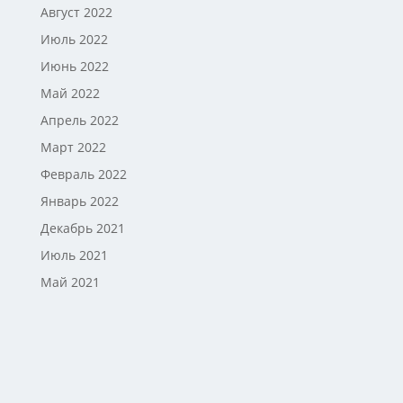
Август 2022
Июль 2022
Июнь 2022
Май 2022
Апрель 2022
Март 2022
Февраль 2022
Январь 2022
Декабрь 2021
Июль 2021
Май 2021