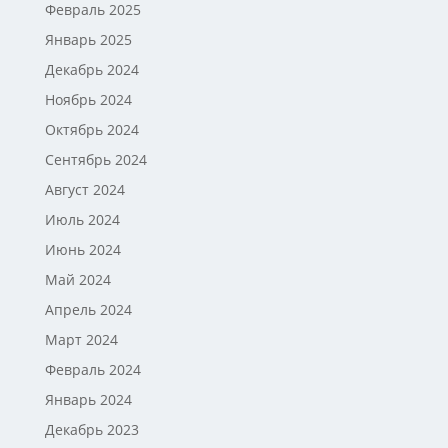
Февраль 2025
Январь 2025
Декабрь 2024
Ноябрь 2024
Октябрь 2024
Сентябрь 2024
Август 2024
Июль 2024
Июнь 2024
Май 2024
Апрель 2024
Март 2024
Февраль 2024
Январь 2024
Декабрь 2023