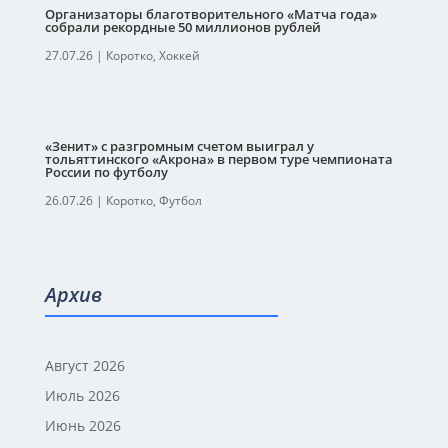
Организаторы благотворительного «Матча года»
собрали рекордные 50 миллионов рублей
27.07.26
|
Коротко
,
Хоккей
«Зенит» с разгромным счетом выиграл у
тольяттинского «Акрона» в первом туре чемпионата
России по футболу
26.07.26
|
Коротко
,
Футбол
Архив
Август 2026
Июль 2026
Июнь 2026