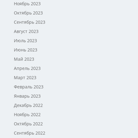
Ноябрь 2023
Октябрь 2023
Сентябрь 2023
Август 2023
Июль 2023
Июнь 2023
Май 2023
Апрель 2023
Март 2023
Февраль 2023
Январь 2023
Декабрь 2022
Ноябрь 2022
Октябрь 2022
Сентябрь 2022