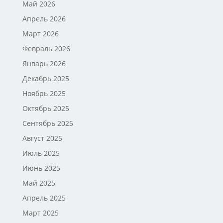
Май 2026
Апрель 2026
Март 2026
Февраль 2026
Январь 2026
Декабрь 2025
Ноябрь 2025
Октябрь 2025
Сентябрь 2025
Август 2025
Июль 2025
Июнь 2025
Май 2025
Апрель 2025
Март 2025