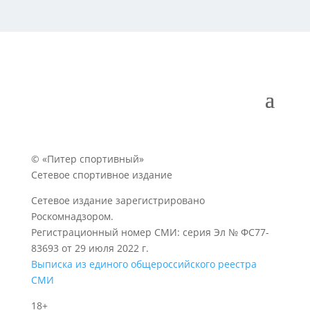
© «Питер спортивный»
Сетевое спортивное издание
Сетевое издание зарегистрировано
Роскомнадзором.
Регистрационный номер СМИ: серия Эл № ФС77-
83693 от 29 июля 2022 г.
Выписка из единого общероссийского реестра
СМИ
18+