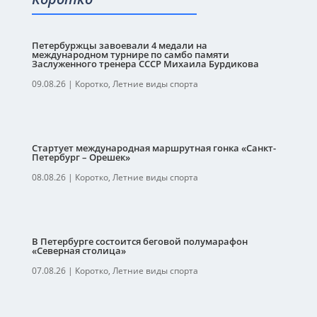
Петербуржцы завоевали 4 медали на
международном турнире по самбо памяти
Заслуженного тренера СССР Михаила Бурдикова
09.08.26
|
Коротко
,
Летние виды спорта
Стартует международная маршрутная гонка «Санкт-
Петербург – Орешек»
08.08.26
|
Коротко
,
Летние виды спорта
В Петербурге состоится беговой полумарафон
«Северная столица»
07.08.26
|
Коротко
,
Летние виды спорта