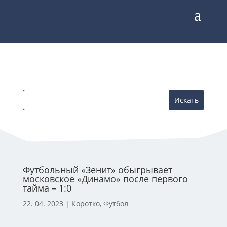
Футбольный «Зенит» обыгрывает
московское «Динамо» после первого
тайма – 1:0
22. 04. 2023
|
Коротко
,
Футбол