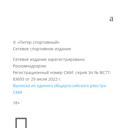
© «Питер спортивный»
Сетевое спортивное издание
Сетевое издание зарегистрировано
Роскомнадзором.
Регистрационный номер СМИ: серия Эл № ФС77-
83693 от 29 июля 2022 г.
Выписка из единого общероссийского реестра
СМИ
18+