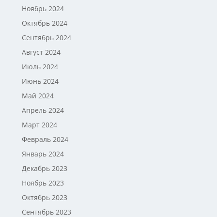
Ноябрь 2024
Октябрь 2024
Сентябрь 2024
Август 2024
Июль 2024
Июнь 2024
Май 2024
Апрель 2024
Март 2024
Февраль 2024
Январь 2024
Декабрь 2023
Ноябрь 2023
Октябрь 2023
Сентябрь 2023