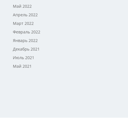
Май 2022
Апрель 2022
Март 2022
Февраль 2022
Январь 2022
Декабрь 2021
Июль 2021
Май 2021