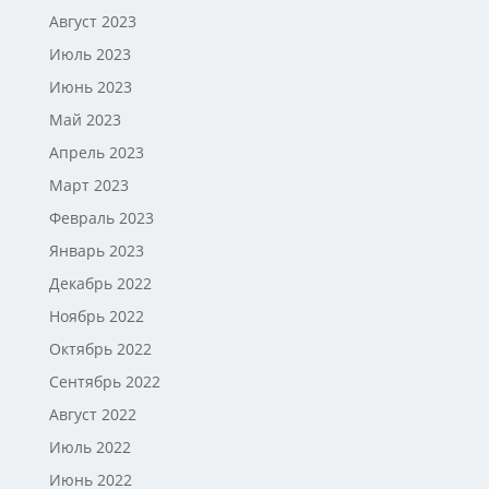
Август 2023
Июль 2023
Июнь 2023
Май 2023
Апрель 2023
Март 2023
Февраль 2023
Январь 2023
Декабрь 2022
Ноябрь 2022
Октябрь 2022
Сентябрь 2022
Август 2022
Июль 2022
Июнь 2022