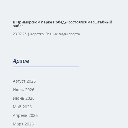
В Приморском парке Победы состоялся масштабный
забег
23.07.26
|
Коротко
,
Летние виды спорта
Архив
Август 2026
Июль 2026
Июнь 2026
Май 2026
Апрель 2026
Март 2026