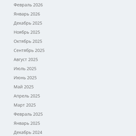
Февраль 2026
Январь 2026
Декабрь 2025
Ноябрь 2025
Октябрь 2025
Сентябрь 2025
Август 2025
Июль 2025
Июнь 2025
Май 2025
Апрель 2025
Март 2025
Февраль 2025
Январь 2025
Декабрь 2024