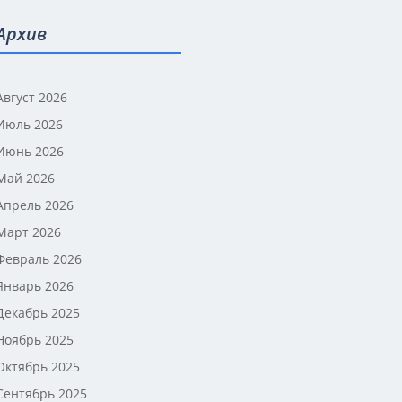
Архив
Август 2026
Июль 2026
Июнь 2026
Май 2026
Апрель 2026
Март 2026
Февраль 2026
Январь 2026
Декабрь 2025
Ноябрь 2025
Октябрь 2025
Сентябрь 2025