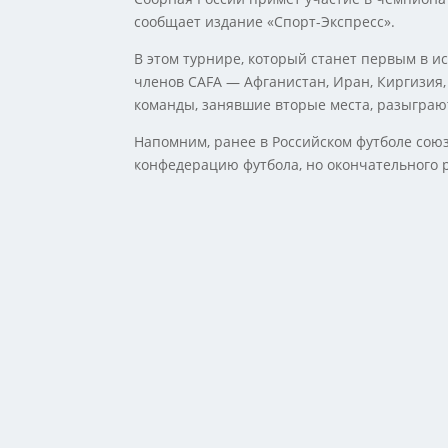
сообщает издание «Спорт-Экспресс».
В этом турнире, который станет первым в 
членов CAFA — Афганистан, Иран, Киргизия,
команды, занявшие вторые места, разыграю
Напомним, ранее в Российском футболе союз
конфедерацию футбола, но окончательного 