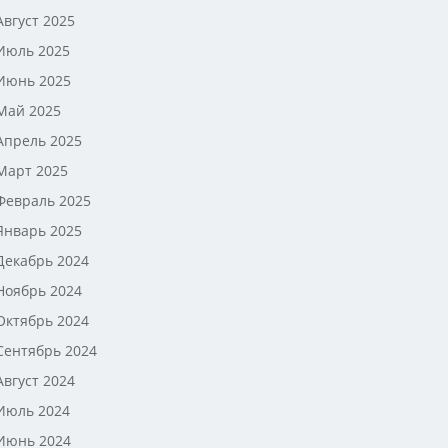
Август 2025
Июль 2025
Июнь 2025
Май 2025
Апрель 2025
Март 2025
Февраль 2025
Январь 2025
Декабрь 2024
Ноябрь 2024
Октябрь 2024
Сентябрь 2024
Август 2024
Июль 2024
Июнь 2024