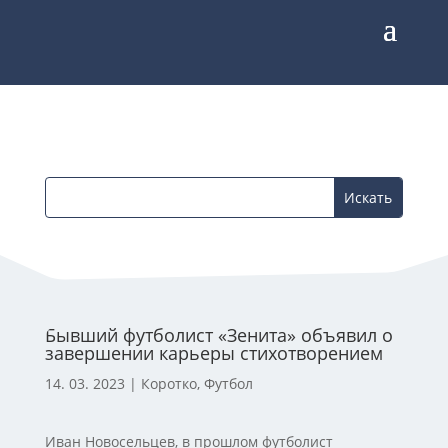
Бывший футболист «Зенита» объявил о
завершении карьеры стихотворением
14. 03. 2023
|
Коротко
,
Футбол
Иван Новосельцев, в прошлом футболист