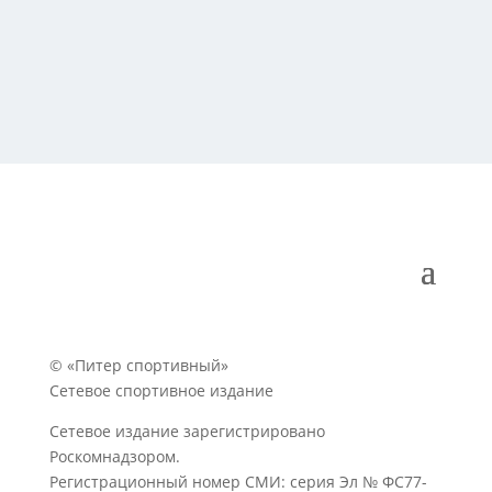
© «Питер спортивный»
Сетевое спортивное издание
Сетевое издание зарегистрировано
Роскомнадзором.
Регистрационный номер СМИ: серия Эл № ФС77-