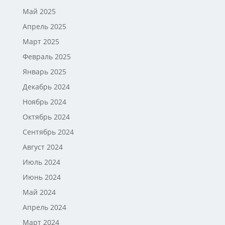
Май 2025
Апрель 2025
Март 2025
Февраль 2025
Январь 2025
Декабрь 2024
Ноябрь 2024
Октябрь 2024
Сентябрь 2024
Август 2024
Июль 2024
Июнь 2024
Май 2024
Апрель 2024
Март 2024