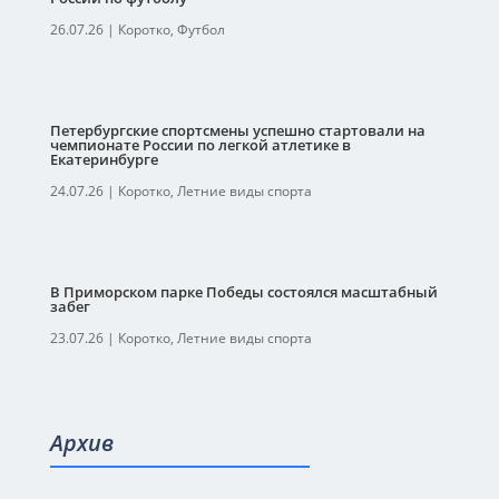
26.07.26
|
Коротко
,
Футбол
Петербургские спортсмены успешно стартовали на
чемпионате России по легкой атлетике в
Екатеринбурге
24.07.26
|
Коротко
,
Летние виды спорта
В Приморском парке Победы состоялся масштабный
забег
23.07.26
|
Коротко
,
Летние виды спорта
Архив