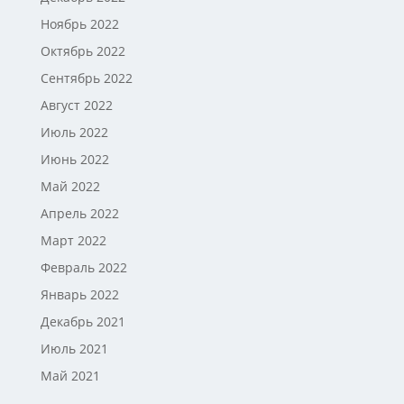
Ноябрь 2022
Октябрь 2022
Сентябрь 2022
Август 2022
Июль 2022
Июнь 2022
Май 2022
Апрель 2022
Март 2022
Февраль 2022
Январь 2022
Декабрь 2021
Июль 2021
Май 2021