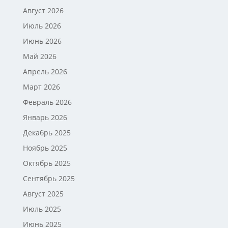
Август 2026
Июль 2026
Июнь 2026
Май 2026
Апрель 2026
Март 2026
Февраль 2026
Январь 2026
Декабрь 2025
Ноябрь 2025
Октябрь 2025
Сентябрь 2025
Август 2025
Июль 2025
Июнь 2025