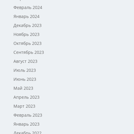
Февраль 2024
Январь 2024
Декабрь 2023
Ноябрь 2023
Октябрь 2023
Сентябрь 2023
Август 2023
Июль 2023
Июнь 2023
Май 2023
Апрель 2023
Март 2023
Февраль 2023
Январь 2023
Декабрь 2022