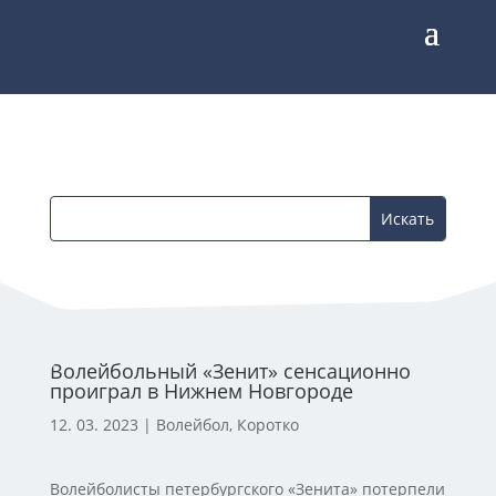
Волейбольный «Зенит» сенсационно
проиграл в Нижнем Новгороде
12. 03. 2023
|
Волейбол
,
Коротко
Волейболисты петербургского «Зенита» потерпели