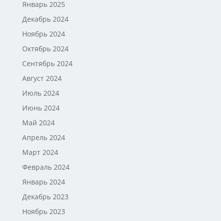
Январь 2025
Декабрь 2024
Ноябрь 2024
Октябрь 2024
Сентябрь 2024
Август 2024
Июль 2024
Июнь 2024
Май 2024
Апрель 2024
Март 2024
Февраль 2024
Январь 2024
Декабрь 2023
Ноябрь 2023