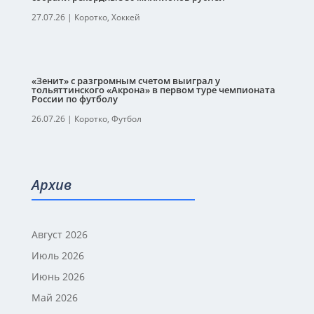
27.07.26
|
Коротко
,
Хоккей
«Зенит» с разгромным счетом выиграл у
тольяттинского «Акрона» в первом туре чемпионата
России по футболу
26.07.26
|
Коротко
,
Футбол
Архив
Август 2026
Июль 2026
Июнь 2026
Май 2026