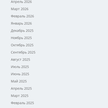
Апрель 2026
Март 2026
Февраль 2026
Январь 2026
Декабрь 2025
Ноябрь 2025
Октябрь 2025
Сентябрь 2025
Август 2025
Июль 2025
Июнь 2025
Май 2025
Апрель 2025
Март 2025
Февраль 2025