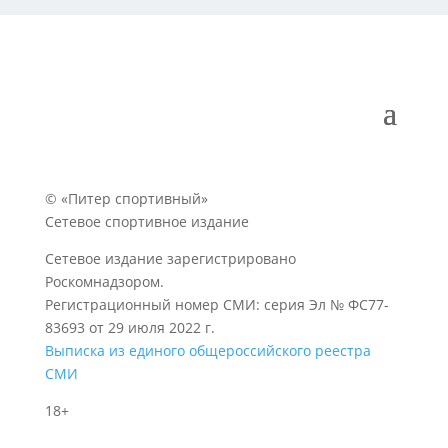
© «Питер спортивный»
Сетевое спортивное издание
Сетевое издание зарегистрировано
Роскомнадзором.
Регистрационный номер СМИ: серия Эл № ФС77-
83693 от 29 июля 2022 г.
Выписка из единого общероссийского реестра
СМИ
18+