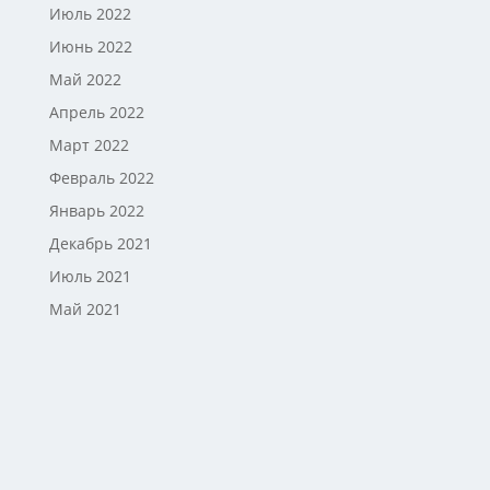
Июль 2022
Июнь 2022
Май 2022
Апрель 2022
Март 2022
Февраль 2022
Январь 2022
Декабрь 2021
Июль 2021
Май 2021