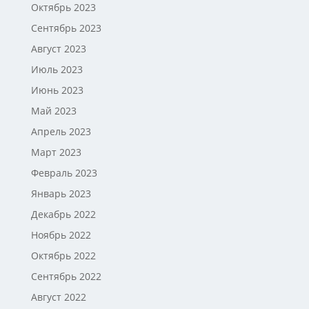
Октябрь 2023
Сентябрь 2023
Август 2023
Июль 2023
Июнь 2023
Май 2023
Апрель 2023
Март 2023
Февраль 2023
Январь 2023
Декабрь 2022
Ноябрь 2022
Октябрь 2022
Сентябрь 2022
Август 2022