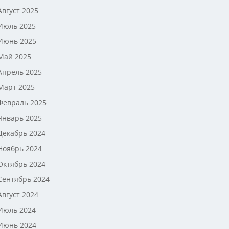
Август 2025
Июль 2025
Июнь 2025
Май 2025
Апрель 2025
Март 2025
Февраль 2025
Январь 2025
Декабрь 2024
Ноябрь 2024
Октябрь 2024
Сентябрь 2024
Август 2024
Июль 2024
Июнь 2024