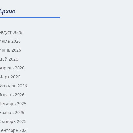
Архив
Август 2026
Июль 2026
Июнь 2026
Май 2026
Апрель 2026
Март 2026
Февраль 2026
Январь 2026
Декабрь 2025
Ноябрь 2025
Октябрь 2025
Сентябрь 2025