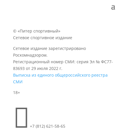
© «Питер спортивный»
Сетевое спортивное издание
Сетевое издание зарегистрировано
Роскомнадзором.
Регистрационный номер СМИ: серия Эл № ФС77-
83693 от 29 июля 2022 г.
Выписка из единого общероссийского реестра
СМИ
18+

+7 (812) 621-58-65