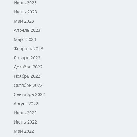
Июль 2023
Июнь 2023
Май 2023
Апрель 2023
Март 2023
Февраль 2023
Январь 2023
Декабрь 2022
Ноябрь 2022
Октябрь 2022
Сентябрь 2022
Август 2022
Июль 2022
Июнь 2022
Май 2022