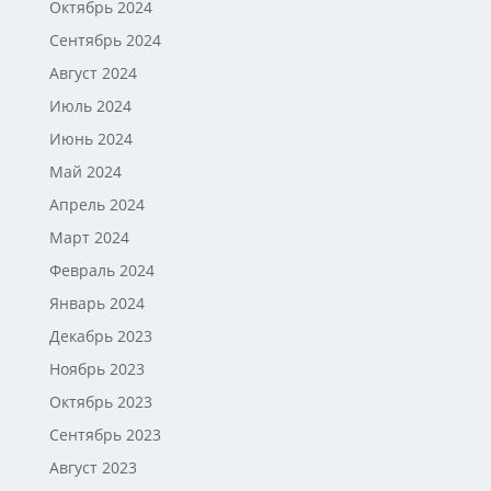
Октябрь 2024
Сентябрь 2024
Август 2024
Июль 2024
Июнь 2024
Май 2024
Апрель 2024
Март 2024
Февраль 2024
Январь 2024
Декабрь 2023
Ноябрь 2023
Октябрь 2023
Сентябрь 2023
Август 2023