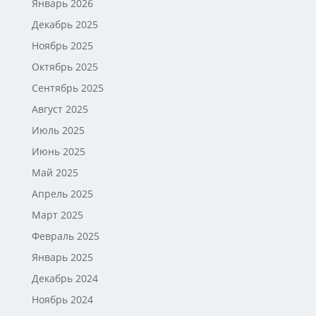
Январь 2026
Декабрь 2025
Ноябрь 2025
Октябрь 2025
Сентябрь 2025
Август 2025
Июль 2025
Июнь 2025
Май 2025
Апрель 2025
Март 2025
Февраль 2025
Январь 2025
Декабрь 2024
Ноябрь 2024