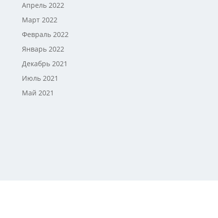
Апрель 2022
Март 2022
Февраль 2022
Январь 2022
Декабрь 2021
Июль 2021
Май 2021