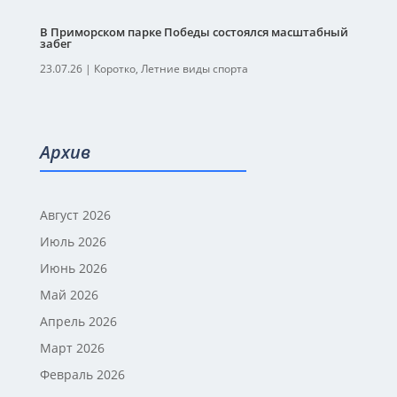
В Приморском парке Победы состоялся масштабный
забег
23.07.26
|
Коротко
,
Летние виды спорта
Архив
Август 2026
Июль 2026
Июнь 2026
Май 2026
Апрель 2026
Март 2026
Февраль 2026