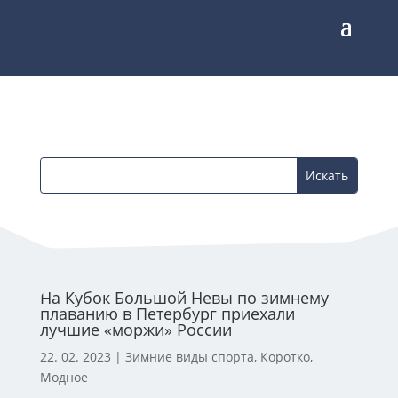
На Кубок Большой Невы по зимнему
плаванию в Петербург приехали
лучшие «моржи» России
22. 02. 2023
|
Зимние виды спорта
,
Коротко
,
Модное