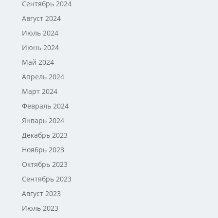
Сентябрь 2024
Август 2024
Июль 2024
Июнь 2024
Май 2024
Апрель 2024
Март 2024
Февраль 2024
Январь 2024
Декабрь 2023
Ноябрь 2023
Октябрь 2023
Сентябрь 2023
Август 2023
Июль 2023