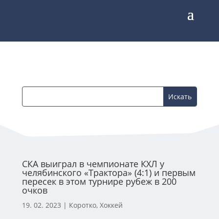
СКА выиграл в чемпионате КХЛ у
челябинского «Трактора» (4:1) и первым
пересек в этом турнире рубеж в 200
очков
19. 02. 2023
|
Коротко
,
Хоккей