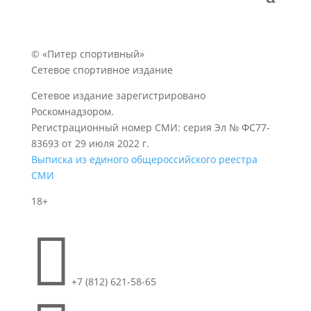
© «Питер спортивный»
Сетевое спортивное издание
Сетевое издание зарегистрировано
Роскомнадзором.
Регистрационный номер СМИ: серия Эл № ФС77-
83693 от 29 июля 2022 г.
Выписка из единого общероссийского реестра
СМИ
18+

+7 (812) 621-58-65