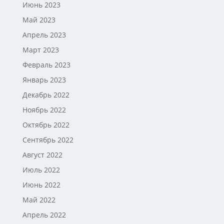
Июнь 2023
Май 2023
Апрель 2023
Март 2023
Февраль 2023
Январь 2023
Декабрь 2022
Ноябрь 2022
Октябрь 2022
Сентябрь 2022
Август 2022
Июль 2022
Июнь 2022
Май 2022
Апрель 2022