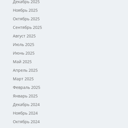
Декабрь 2025
Ноябрь 2025
Октябрь 2025
Сентябрь 2025
Август 2025
Июль 2025
Июнь 2025
Май 2025
Апрель 2025
Март 2025
Февраль 2025
Январь 2025
Декабрь 2024
Ноябрь 2024
Октябрь 2024