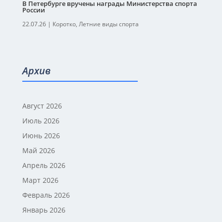
В Петербурге вручены награды Министерства спорта
России
22.07.26
|
Коротко
,
Летние виды спорта
Архив
Август 2026
Июль 2026
Июнь 2026
Май 2026
Апрель 2026
Март 2026
Февраль 2026
Январь 2026