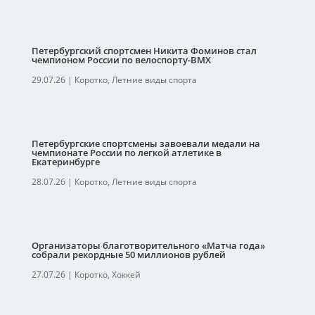
Петербургский спортсмен Никита Фоминов стал
чемпионом России по велоспорту-ВМХ
29.07.26
|
Коротко
,
Летние виды спорта
Петербургские спортсмены завоевали медали на
чемпионате России по легкой атлетике в
Екатеринбурге
28.07.26
|
Коротко
,
Летние виды спорта
Организаторы благотворительного «Матча года»
собрали рекордные 50 миллионов рублей
27.07.26
|
Коротко
,
Хоккей