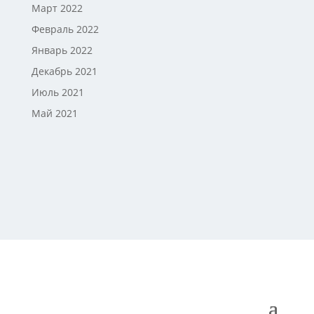
Март 2022
Февраль 2022
Январь 2022
Декабрь 2021
Июль 2021
Май 2021