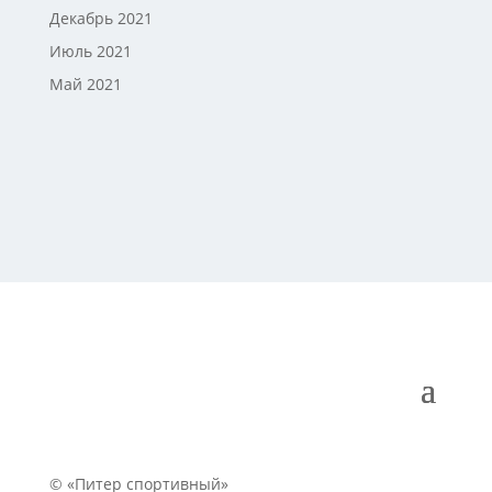
Декабрь 2021
Июль 2021
Май 2021
© «Питер спортивный»