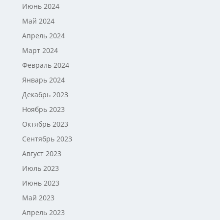
Июнь 2024
Май 2024
Апрель 2024
Март 2024
Февраль 2024
Январь 2024
Декабрь 2023
Ноябрь 2023
Октябрь 2023
Сентябрь 2023
Август 2023
Июль 2023
Июнь 2023
Май 2023
Апрель 2023