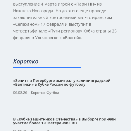
выступление 4 марта игрой с «Пари НН» из
Нижнего Новгорода. Но до этого еще проведет
заключительный контрольный матч с иранским
«Сепаханом» 17 февраля и выступит в
четвертьфинале «Пути регионов» Кубка страны 25
февраля в Ульяновске с «Волгой».
Коротко
«Зенит» в Петербурге выиграл у калининградской
«Балтики» в Кубке России по футболу
06.08.26
|
Коротко
,
Футбол
В «Кубке защитников Отечества» в Выборге приняли
участие более 120 ветеранов СВО