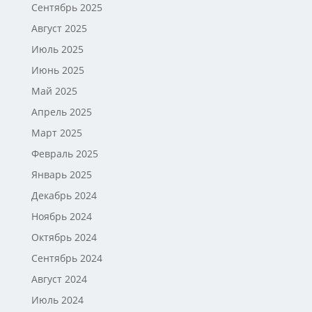
Сентябрь 2025
Август 2025
Июль 2025
Июнь 2025
Май 2025
Апрель 2025
Март 2025
Февраль 2025
Январь 2025
Декабрь 2024
Ноябрь 2024
Октябрь 2024
Сентябрь 2024
Август 2024
Июль 2024