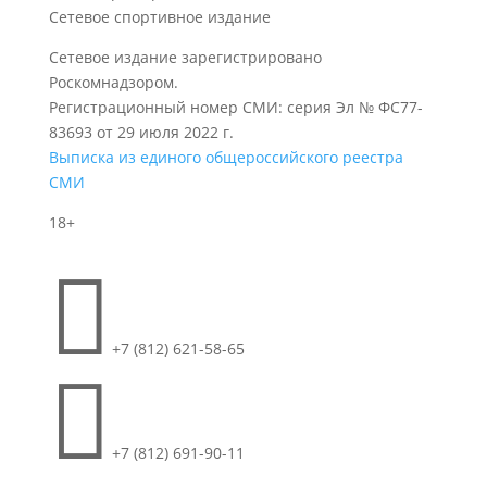
Сетевое спортивное издание
Сетевое издание зарегистрировано
Роскомнадзором.
Регистрационный номер СМИ: серия Эл № ФС77-
83693 от 29 июля 2022 г.
Выписка из единого общероссийского реестра
СМИ
18+

+7 (812) 621-58-65

+7 (812) 691-90-11