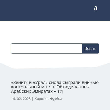
«Зенит» и «Урал» снова сыграли вничью
контрольный матч в Объединенных
Арабских Эмиратах – 1:1
14. 02. 2023
|
Коротко
,
Футбол