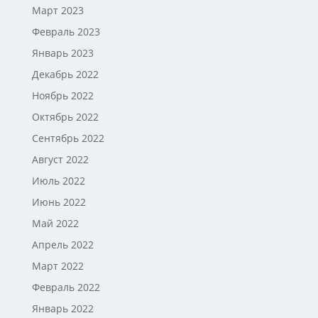
Март 2023
Февраль 2023
Январь 2023
Декабрь 2022
Ноябрь 2022
Октябрь 2022
Сентябрь 2022
Август 2022
Июль 2022
Июнь 2022
Май 2022
Апрель 2022
Март 2022
Февраль 2022
Январь 2022