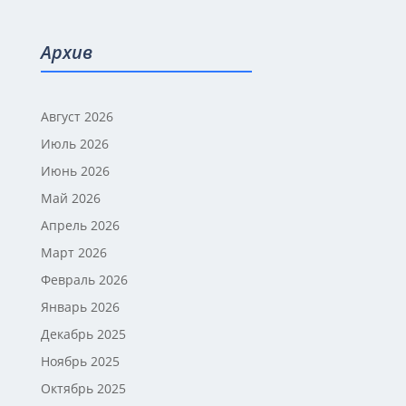
Архив
Август 2026
Июль 2026
Июнь 2026
Май 2026
Апрель 2026
Март 2026
Февраль 2026
Январь 2026
Декабрь 2025
Ноябрь 2025
Октябрь 2025