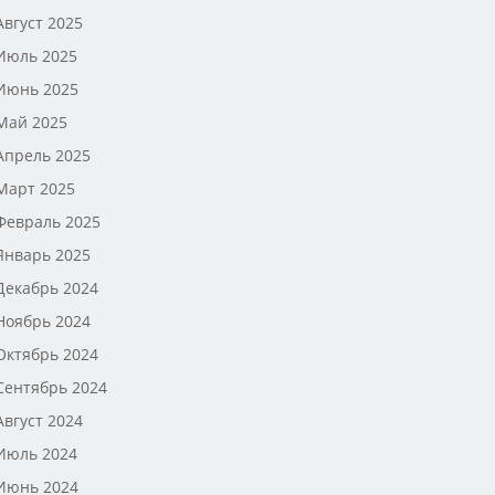
Август 2025
Июль 2025
Июнь 2025
Май 2025
Апрель 2025
Март 2025
Февраль 2025
Январь 2025
Декабрь 2024
Ноябрь 2024
Октябрь 2024
Сентябрь 2024
Август 2024
Июль 2024
Июнь 2024