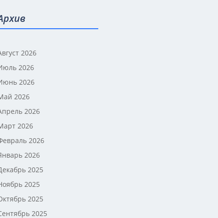
Архив
Август 2026
Июль 2026
Июнь 2026
Май 2026
Апрель 2026
Март 2026
Февраль 2026
Январь 2026
Декабрь 2025
Ноябрь 2025
Октябрь 2025
Сентябрь 2025