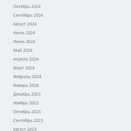
Октябрь 2024
Сентябрь 2024
Август 2024
Июль 2024
Июнь 2024
Май 2024
Апрель 2024
Март 2024
Февраль 2024
Январь 2024
Декабрь 2023
Ноябрь 2023
Октябрь 2023
Сентябрь 2023
Август 2023