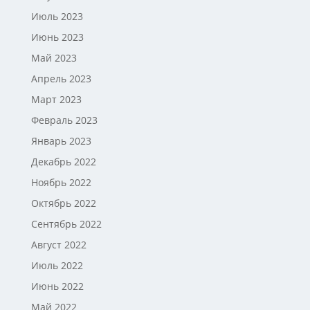
Июль 2023
Июнь 2023
Май 2023
Апрель 2023
Март 2023
Февраль 2023
Январь 2023
Декабрь 2022
Ноябрь 2022
Октябрь 2022
Сентябрь 2022
Август 2022
Июль 2022
Июнь 2022
Май 2022