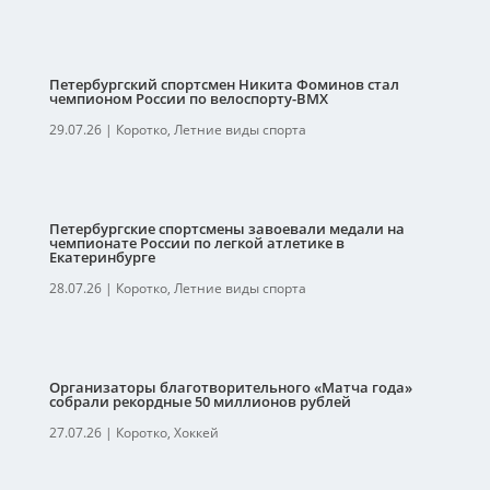
Петербургский спортсмен Никита Фоминов стал
чемпионом России по велоспорту-ВМХ
29.07.26
|
Коротко
,
Летние виды спорта
Петербургские спортсмены завоевали медали на
чемпионате России по легкой атлетике в
Екатеринбурге
28.07.26
|
Коротко
,
Летние виды спорта
Организаторы благотворительного «Матча года»
собрали рекордные 50 миллионов рублей
27.07.26
|
Коротко
,
Хоккей