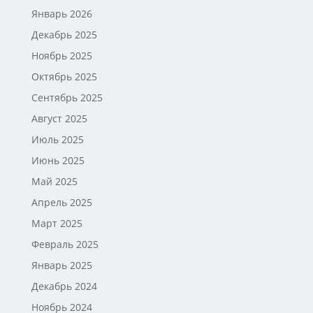
Январь 2026
Декабрь 2025
Ноябрь 2025
Октябрь 2025
Сентябрь 2025
Август 2025
Июль 2025
Июнь 2025
Май 2025
Апрель 2025
Март 2025
Февраль 2025
Январь 2025
Декабрь 2024
Ноябрь 2024