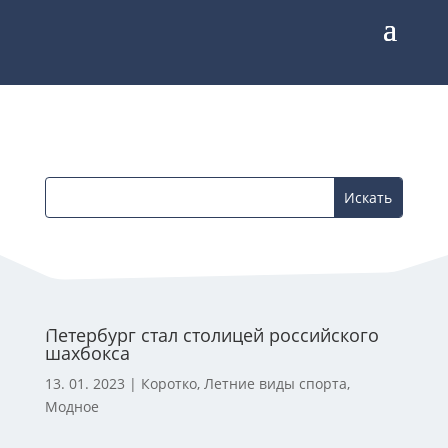
Петербург стал столицей российского
шахбокса
13. 01. 2023
|
Коротко
,
Летние виды спорта
,
Модное