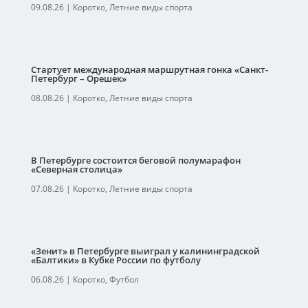
09.08.26
|
Коротко
,
Летние виды спорта
Стартует международная маршрутная гонка «Санкт-
Петербург – Орешек»
08.08.26
|
Коротко
,
Летние виды спорта
В Петербурге состоится беговой полумарафон
«Северная столица»
07.08.26
|
Коротко
,
Летние виды спорта
«Зенит» в Петербурге выиграл у калининградской
«Балтики» в Кубке России по футболу
06.08.26
|
Коротко
,
Футбол