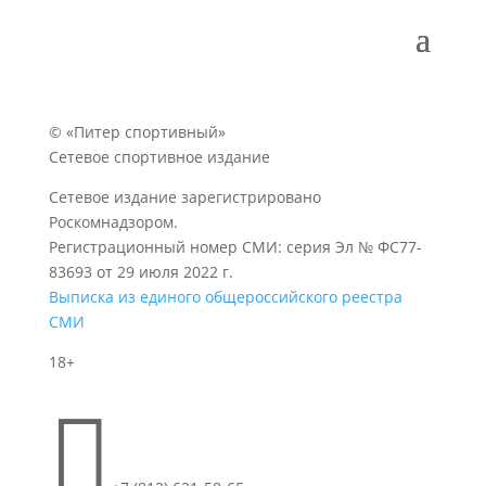
© «Питер спортивный»
Сетевое спортивное издание
Сетевое издание зарегистрировано
Роскомнадзором.
Регистрационный номер СМИ: серия Эл № ФС77-
83693 от 29 июля 2022 г.
Выписка из единого общероссийского реестра
СМИ
18+
