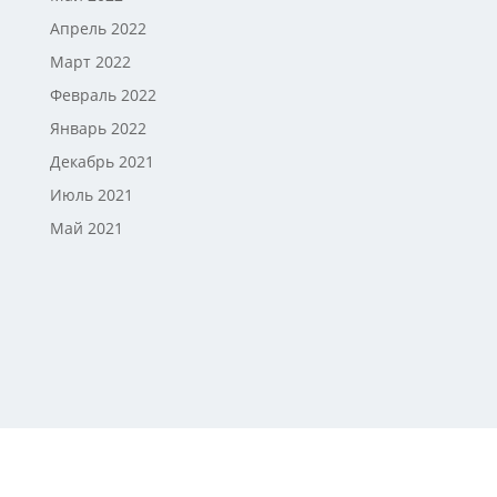
Апрель 2022
Март 2022
Февраль 2022
Январь 2022
Декабрь 2021
Июль 2021
Май 2021