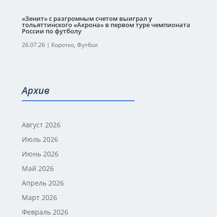
«Зенит» с разгромным счетом выиграл у
тольяттинского «Акрона» в первом туре чемпионата
России по футболу
26.07.26
|
Коротко
,
Футбол
Архив
Август 2026
Июль 2026
Июнь 2026
Май 2026
Апрель 2026
Март 2026
Февраль 2026