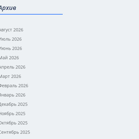
Архив
Август 2026
Июль 2026
Июнь 2026
Май 2026
Апрель 2026
Март 2026
Февраль 2026
Январь 2026
Декабрь 2025
Ноябрь 2025
Октябрь 2025
Сентябрь 2025