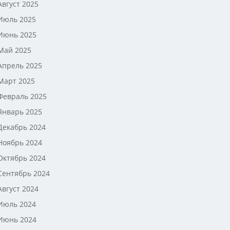
Август 2025
Июль 2025
Июнь 2025
Май 2025
Апрель 2025
Март 2025
Февраль 2025
Январь 2025
Декабрь 2024
Ноябрь 2024
Октябрь 2024
Сентябрь 2024
Август 2024
Июль 2024
Июнь 2024