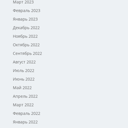
Март 2023
Февраль 2023
Январь 2023
Декабрь 2022
Ноябрь 2022
Октябрь 2022
Сентябрь 2022
Август 2022
Июль 2022
Июнь 2022
Май 2022
Апрель 2022
Март 2022
Февраль 2022
Январь 2022