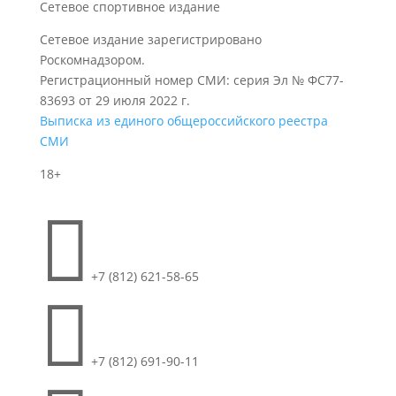
Сетевое спортивное издание
Сетевое издание зарегистрировано
Роскомнадзором.
Регистрационный номер СМИ: серия Эл № ФС77-
83693 от 29 июля 2022 г.
Выписка из единого общероссийского реестра
СМИ
18+

+7 (812) 621-58-65

+7 (812) 691-90-11