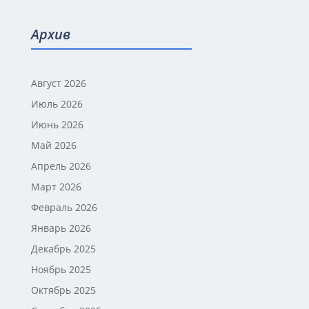
Архив
Август 2026
Июль 2026
Июнь 2026
Май 2026
Апрель 2026
Март 2026
Февраль 2026
Январь 2026
Декабрь 2025
Ноябрь 2025
Октябрь 2025