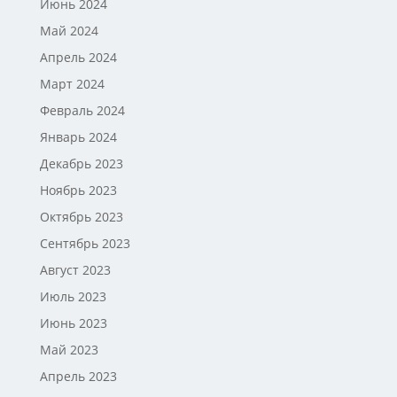
Июнь 2024
Май 2024
Апрель 2024
Март 2024
Февраль 2024
Январь 2024
Декабрь 2023
Ноябрь 2023
Октябрь 2023
Сентябрь 2023
Август 2023
Июль 2023
Июнь 2023
Май 2023
Апрель 2023