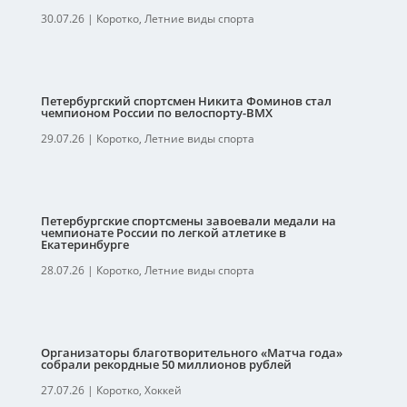
30.07.26
|
Коротко
,
Летние виды спорта
Петербургский спортсмен Никита Фоминов стал
чемпионом России по велоспорту-ВМХ
29.07.26
|
Коротко
,
Летние виды спорта
Петербургские спортсмены завоевали медали на
чемпионате России по легкой атлетике в
Екатеринбурге
28.07.26
|
Коротко
,
Летние виды спорта
Организаторы благотворительного «Матча года»
собрали рекордные 50 миллионов рублей
27.07.26
|
Коротко
,
Хоккей