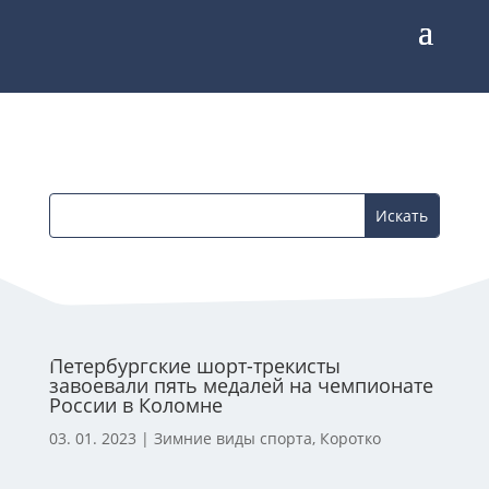
Петербургские шорт-трекисты
завоевали пять медалей на чемпионате
России в Коломне
03. 01. 2023
|
Зимние виды спорта
,
Коротко