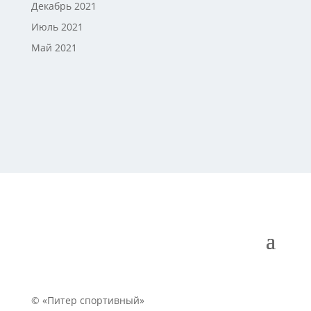
Декабрь 2021
Июль 2021
Май 2021
© «Питер спортивный»