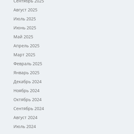
Сентябрь 2025
Август 2025
Июль 2025
Июнь 2025
Май 2025
Апрель 2025
Март 2025
Февраль 2025
Январь 2025
Декабрь 2024
Ноябрь 2024
Октябрь 2024
Сентябрь 2024
Август 2024
Июль 2024