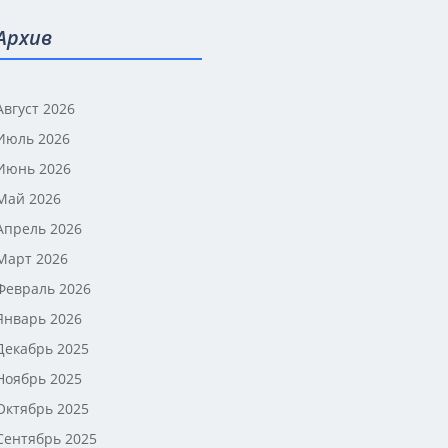
Архив
Август 2026
Июль 2026
Июнь 2026
Май 2026
Апрель 2026
Март 2026
Февраль 2026
Январь 2026
Декабрь 2025
Ноябрь 2025
Октябрь 2025
Сентябрь 2025