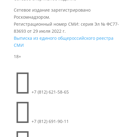
Сетевое издание зарегистрировано
Роскомнадзором.
Регистрационный номер СМИ: серия Эл № ФС77-
83693 от 29 июля 2022 г.
Выписка из единого общероссийского реестра
СМИ
18+

+7 (812) 621-58-65

+7 (812) 691-90-11