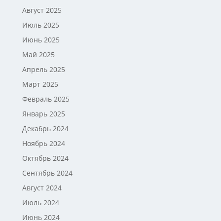
Август 2025
Июль 2025
Июнь 2025
Май 2025
Апрель 2025
Март 2025
Февраль 2025
Январь 2025
Декабрь 2024
Ноябрь 2024
Октябрь 2024
Сентябрь 2024
Август 2024
Июль 2024
Июнь 2024