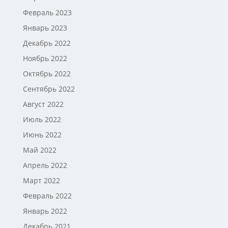
Февраль 2023
Январь 2023
Декабрь 2022
Ноябрь 2022
Октябрь 2022
Сентябрь 2022
Август 2022
Июль 2022
Июнь 2022
Май 2022
Апрель 2022
Март 2022
Февраль 2022
Январь 2022
Декабрь 2021