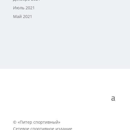
Июль 2021
Май 2021
© «Питер спортивный»
Сетевое спортивное издание