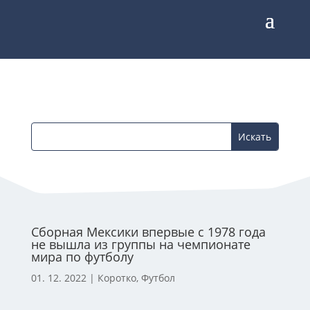
Сборная Мексики впервые с 1978 года
не вышла из группы на чемпионате
мира по футболу
01. 12. 2022
|
Коротко
,
Футбол