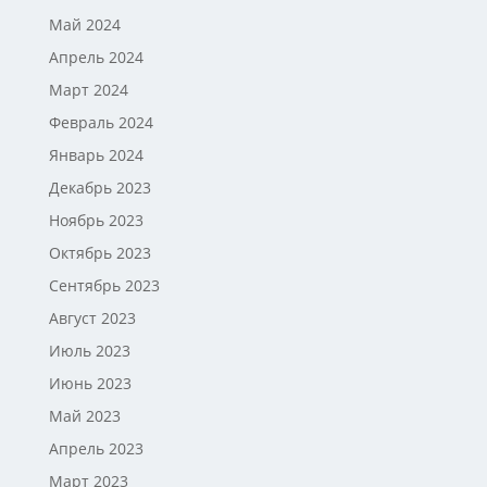
Май 2024
Апрель 2024
Март 2024
Февраль 2024
Январь 2024
Декабрь 2023
Ноябрь 2023
Октябрь 2023
Сентябрь 2023
Август 2023
Июль 2023
Июнь 2023
Май 2023
Апрель 2023
Март 2023