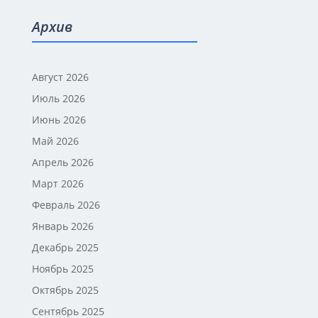
Архив
Август 2026
Июль 2026
Июнь 2026
Май 2026
Апрель 2026
Март 2026
Февраль 2026
Январь 2026
Декабрь 2025
Ноябрь 2025
Октябрь 2025
Сентябрь 2025