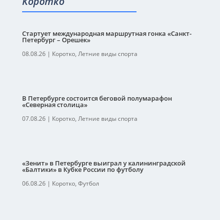
Коротко
Стартует международная маршрутная гонка «Санкт-
Петербург – Орешек»
08.08.26
|
Коротко
,
Летние виды спорта
В Петербурге состоится беговой полумарафон
«Северная столица»
07.08.26
|
Коротко
,
Летние виды спорта
«Зенит» в Петербурге выиграл у калининградской
«Балтики» в Кубке России по футболу
06.08.26
|
Коротко
,
Футбол