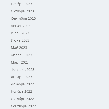
Ноябрь 2023
Октябрь 2023
Сентябрь 2023
Август 2023
Июль 2023
Июнь 2023
Май 2023
Апрель 2023
Март 2023
Февраль 2023
Январь 2023
Декабрь 2022
Ноябрь 2022
Октябрь 2022
Сентябрь 2022