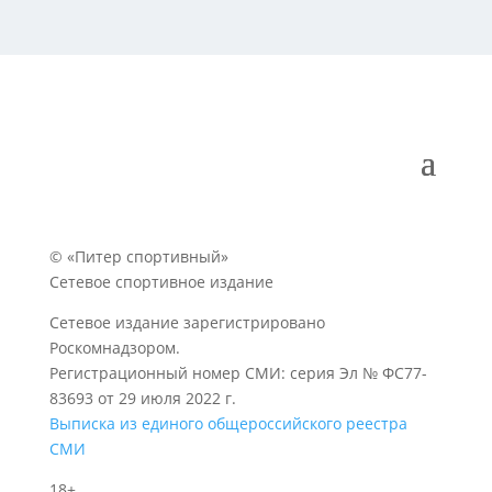
© «Питер спортивный»
Сетевое спортивное издание
Сетевое издание зарегистрировано
Роскомнадзором.
Регистрационный номер СМИ: серия Эл № ФС77-
83693 от 29 июля 2022 г.
Выписка из единого общероссийского реестра
СМИ
18+