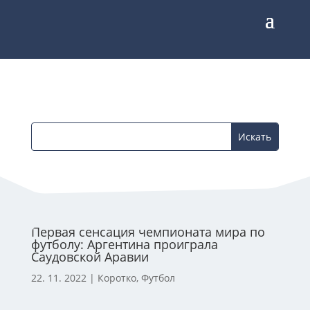
Первая сенсация чемпионата мира по
футболу: Аргентина проиграла
Саудовской Аравии
22. 11. 2022
|
Коротко
,
Футбол