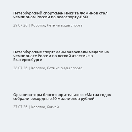
Петербургский спортсмен Никита Фоминов стал
чемпионом России по велоспорту-ВМХ
29.07.26
|
Коротко
,
Летние виды спорта
Петербургские спортсмены завоевали медали на
чемпионате России по легкой атлетике в
Екатеринбурге
28.07.26
|
Коротко
,
Летние виды спорта
Организаторы благотворительного «Матча года»
собрали рекордные 50 миллионов рублей
27.07.26
|
Коротко
,
Хоккей