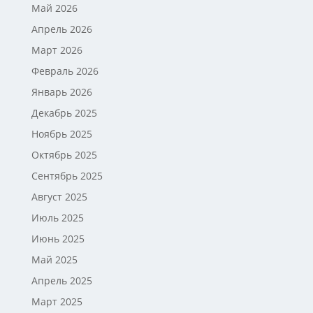
Май 2026
Апрель 2026
Март 2026
Февраль 2026
Январь 2026
Декабрь 2025
Ноябрь 2025
Октябрь 2025
Сентябрь 2025
Август 2025
Июль 2025
Июнь 2025
Май 2025
Апрель 2025
Март 2025