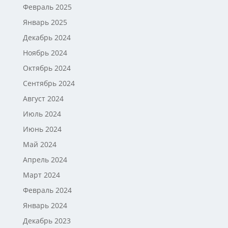
Февраль 2025
Январь 2025
Декабрь 2024
Ноябрь 2024
Октябрь 2024
Сентябрь 2024
Август 2024
Июль 2024
Июнь 2024
Май 2024
Апрель 2024
Март 2024
Февраль 2024
Январь 2024
Декабрь 2023