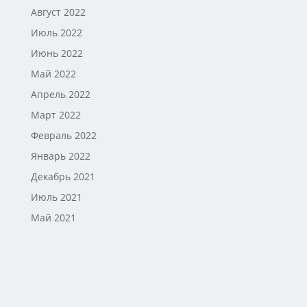
Август 2022
Июль 2022
Июнь 2022
Май 2022
Апрель 2022
Март 2022
Февраль 2022
Январь 2022
Декабрь 2021
Июль 2021
Май 2021