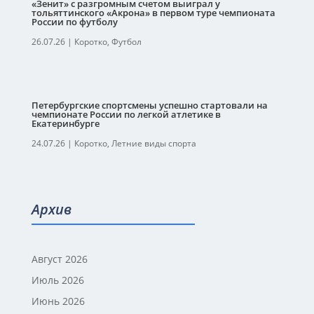
«Зенит» с разгромным счетом выиграл у
тольяттинского «Акрона» в первом туре чемпионата
России по футболу
26.07.26
|
Коротко
,
Футбол
Петербургские спортсмены успешно стартовали на
чемпионате России по легкой атлетике в
Екатеринбурге
24.07.26
|
Коротко
,
Летние виды спорта
Архив
Август 2026
Июль 2026
Июнь 2026